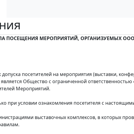
ния
ЛА ПОСЕЩЕНИЯ МЕРОПРИЯТИЙ, ОРГАНИЗУЕМЫХ ООО
опуска посетителей на мероприятия (выставки, конфере
является Общество с ограниченной ответственностью «
ителей Мероприятий.
 при условии ознакомления посетителя с настоящими 
нистрациями выставочных комплексов, в которых пров
равилам.