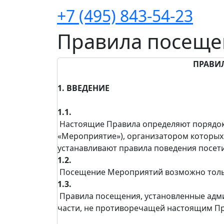
+7 (495) 843-54-23
Правила посеще
ПРАВИ
1. ВВЕДЕНИЕ
1.1.
Настоящие Правила определяют порядок д
«Мероприятие»), организатором которых 
устанавливают правила поведения посет
1.2.
Посещение Мероприятий возможно только
1.3.
Правила посещения, установленные адми
части, не противоречащей настоящим П