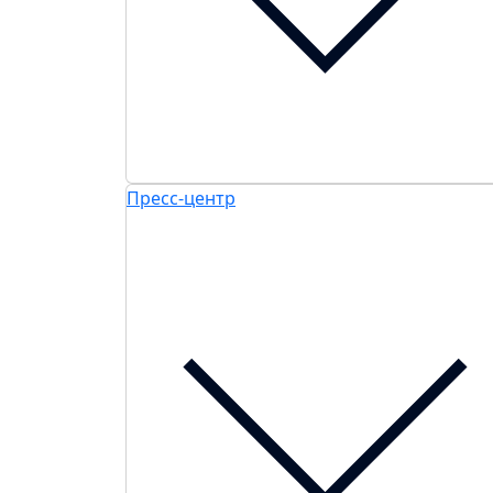
Пресс-центр