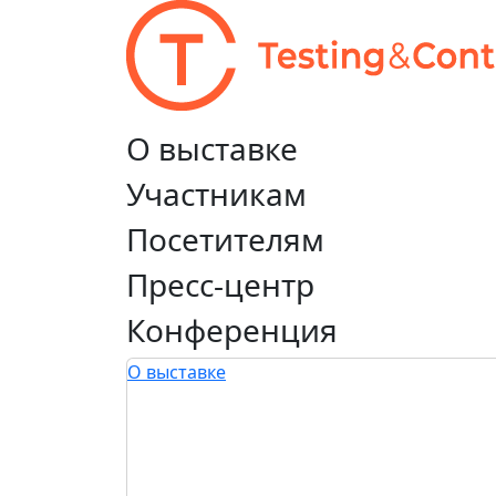
О выставке
Участникам
Посетителям
Пресс-центр
Конференция
О выставке