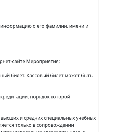
информацию о его фамилии, имени и,
ернет-сайте Мероприятия;
ьный билет. Кассовый билет может быть
кредитации, порядок которой
высших и средних специальных учебных
ляется только в сопровождении