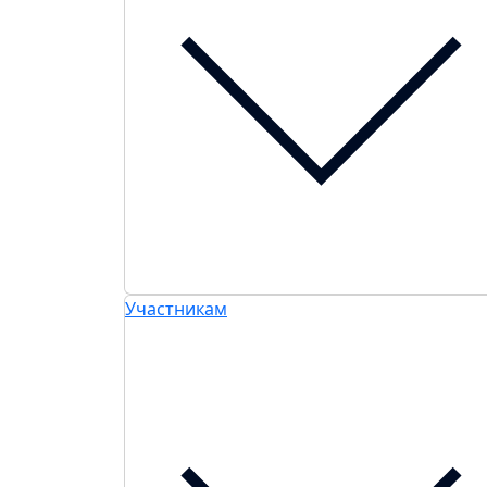
Участникам