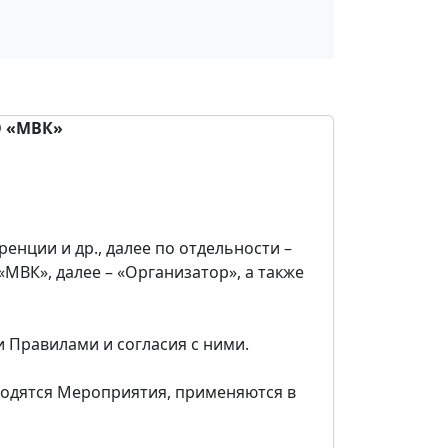
 «МВК»
нции и др., далее по отдельности –
МВК», далее – «Организатор», а также
Правилами и согласия с ними.
одятся Мероприятия, применяются в