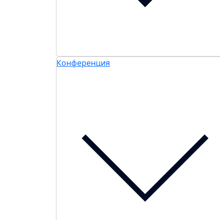
Конференция