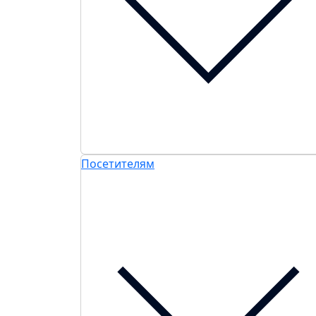
Посетителям