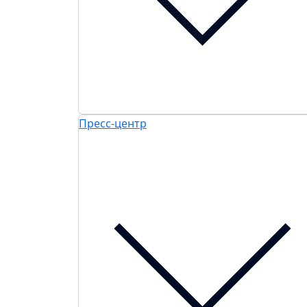
Пресс-центр