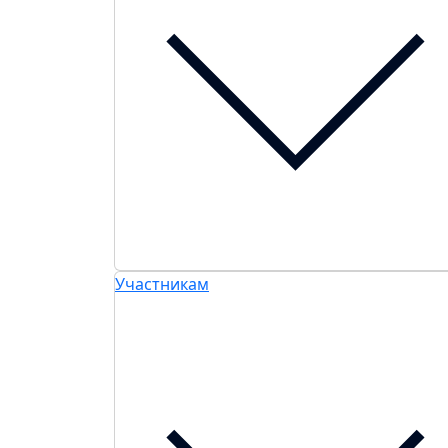
Участникам