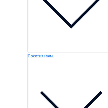
Посетителям