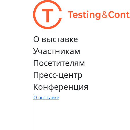
О выставке
Участникам
Посетителям
Пресс-центр
Конференция
О выставке