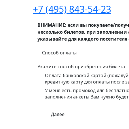
+7 (495) 843-54-23
ВНИМАНИЕ: если вы покупаете/получа
несколько билетов, при заполнении 
указывайте для каждого посетителя с
Способ оплаты
Укажите способ приобретения билета
Оплата банковской картой (пожалуй
кредитную карту для оплаты после з
У меня есть промокод для бесплатн
заполнения анкеты Вам нужно будет
Далее