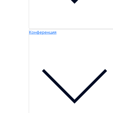
Конференция