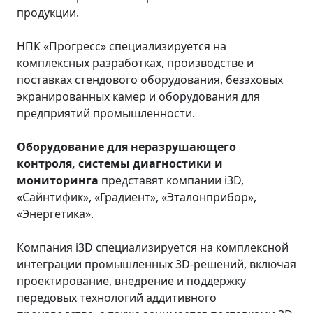
продукции.
НПК «Прогресс» специализируется на
комплексных разработках, производстве и
поставках стендового оборудования, безэховых
экранированных камер и оборудования для
предприятий промышленности.
Оборудование для неразрушающего
контроля, системы диагностики и
мониторинга
представят компании i3D,
«Сайнтифик», «Градиент», «Эталонприбор»,
«Энергетика».
Компания i3D специализируется на комплексной
интеграции промышленных 3D-решений, включая
проектирование, внедрение и поддержку
передовых технологий аддитивного