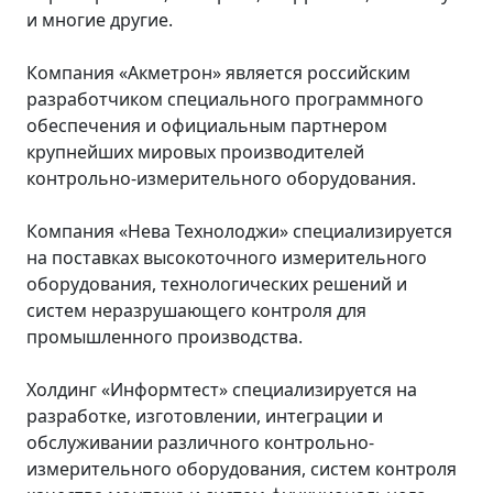
и многие другие.
Компания «Акметрон» является российским
разработчиком специального программного
обеспечения и официальным партнером
крупнейших мировых производителей
контрольно-измерительного оборудования.
Компания «Нева Технолоджи» специализируется
на поставках высокоточного измерительного
оборудования, технологических решений и
систем неразрушающего контроля для
промышленного производства.
Холдинг «Информтест» специализируется на
разработке, изготовлении, интеграции и
обслуживании различного контрольно-
измерительного оборудования, систем контроля