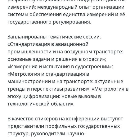
измерений; международный опыт организации
системы обеспечения единства измерений и её
государственного регулирования.
Запланированы тематические сессии:
«Стандартизация в авиационной
промышленности и на воздушном транспорте:
основные задачи и решения в отрасли»;
«Измерения и испытания в судостроении»;
«Метрология и стандартизация в
машиностроении и на транспорте: актуальные
тренды и перспективы развития»; «Метрология в
эпоху цифровизации: новые вызовы в
технологической области».
В качестве спикеров на конференции выступят
представители профильных государственных
структур, руководители научно-