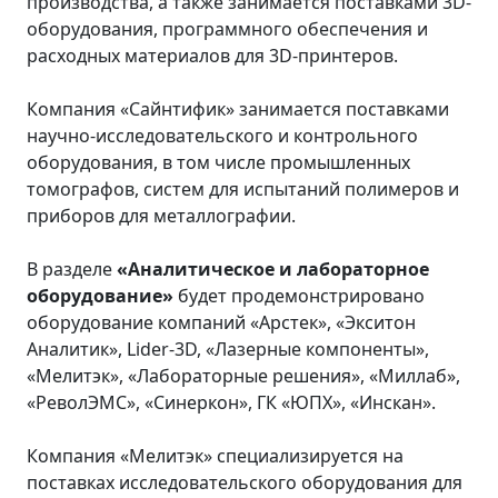
производства, а также занимается поставками 3D-
оборудования, программного обеспечения и
расходных материалов для 3D-принтеров.
Компания «Сайнтифик» занимается поставками
научно-исследовательского и контрольного
оборудования, в том числе промышленных
томографов, систем для испытаний полимеров и
приборов для металлографии.
В разделе
«Аналитическое и лабораторное
оборудование»
будет продемонстрировано
оборудование компаний «Арстек», «Экситон
Аналитик», Lider-3D, «Лазерные компоненты»,
«Мелитэк», «Лабораторные решения», «Миллаб»,
«РеволЭМС», «Синеркон», ГК «ЮПХ», «Инскан».
Компания «Мелитэк» специализируется на
поставках исследовательского оборудования для