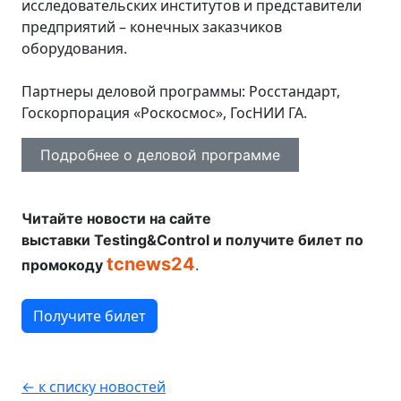
исследовательских институтов и представители
предприятий – конечных заказчиков
оборудования.
Партнеры деловой программы: Росстандарт,
Госкорпорация «Роскосмос», ГосНИИ ГА.
Подробнее о деловой программе
Читайте новости на сайте
выставки Testing&Control и получите билет по
tcnews24
промокоду
.
Получите билет
← к списку новостей