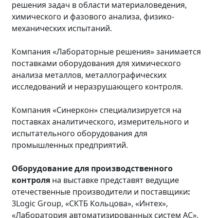
решения задач в области материаловедения,
химического и фазового анализа, физико-
механических испытаний.
Компания «Лабораторные решения» занимается
поставками оборудования для химического
анализа металлов, металлографических
исследований и неразрушающего контроля.
Компания «Синеркон» специализируется на
поставках аналитического, измерительного и
испытательного оборудования для
промышленных предприятий.
Оборудование для производственного
контроля
на выставке представят ведущие
отечественные производители и поставщики
:
3Logic Group, «СКТБ Кольцова», «Интех»,
«Лаборатория автоматизированных систем АС»,