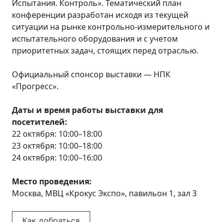
Испытания. Контроль». Тематический план
конференции разработан исходя из текущей
ситуации на рынке контрольно-измерительного и
испытательного оборудования и с учетом
приоритетных задач, стоящих перед отраслью.
Официальный спонсор выставки — НПК
«Прогресс».
Даты и время работы выставки для
посетителей:
22 октября: 10:00–18:00
23 октября: 10:00–18:00
24 октября: 10:00–16:00
Место проведения:
Москва, МВЦ «Крокус Экспо», павильон 1, зал 3
Как добраться