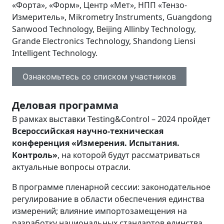
«Форта», «Форм», Центр «Мет», НПП «Тензо-
Измеритель», Mikrometry Instruments, Guangdong
Sanwood Technology, Beijing Allinby Technology,
Grande Electronics Technology, Shandong Liensi
Intelligent Technology.
Ознакомьтесь со списком участников
Деловая программа
В рамках выставки Testing&Control – 2024 пройдет
Всероссийская научно-техническая
конференция «Измерения. Испытания.
Контроль»
, на которой будут рассматриваться
актуальные вопросы отрасли.
В программе пленарной сессии: законодательное
регулирование в области обеспечения единства
измерений; влияние импортозамещения на
разработку национальных стандартов единства