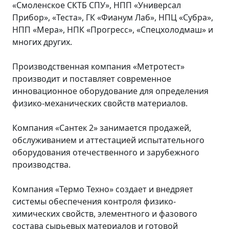
«Смоленское СКТБ СПУ», НПП «Универсал
Прибор», «Теста», ГК «Фианум Лаб», НПЦ «Субра»,
НПП «Мера», НПК «Прогресс», «Спецхолодмаш» и
многих других.
Производственная компания «Метротест»
производит и поставляет современное
инновационное оборудование для определения
физико-механических свойств материалов.
Компания «Сантек 2» занимается продажей,
обслуживанием и аттестацией испытательного
оборудования отечественного и зарубежного
производства.
Компания «Термо Техно» создает и внедряет
системы обеспечения контроля физико-
химических свойств, элементного и фазового
состава сырьевых материалов и готовой