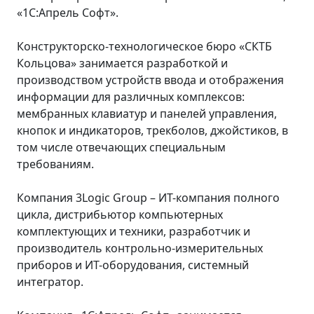
«1С:Апрель Софт».
Конструкторско-технологическое бюро «СКТБ
Кольцова» занимается разработкой и
производством устройств ввода и отображения
информации для различных комплексов:
мембранных клавиатур и панелей управления,
кнопок и индикаторов, трекболов, джойстиков, в
том числе отвечающих специальным
требованиям.
Компания 3Logic Group – ИТ-компания полного
цикла, дистрибьютор компьютерных
комплектующих и техники, разработчик и
производитель контрольно-измерительных
приборов и ИТ-оборудования, системный
интегратор.