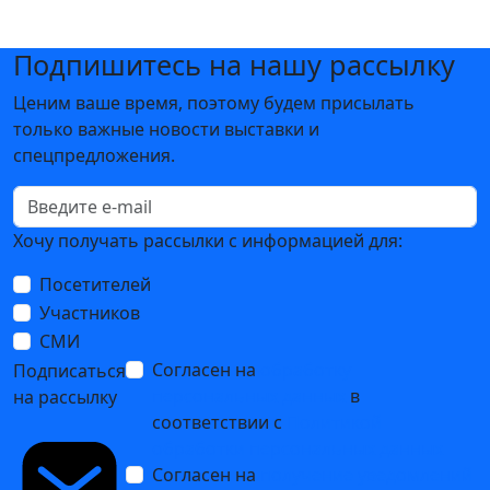
Подпишитесь на нашу рассылку
Ценим ваше время, поэтому будем присылать
только важные новости выставки и
спецпредложения.
Хочу получать рассылки с информацией для:
Посетителей
Участников
СМИ
Согласен на
обработку
Подписаться
персональных данных
в
на рассылку
соответствии с
Политикой
обработки персональных данных
Согласен на
получение уведомлений