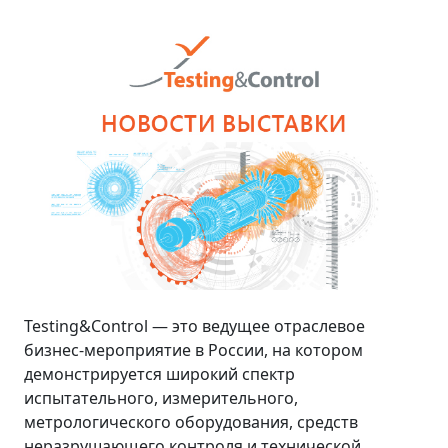
Testing&Control — это ведущее отраслевое
бизнес-мероприятие в России, на котором
демонстрируется широкий спектр
испытательного, измерительного,
метрологического оборудования, средств
неразрушающего контроля и технической