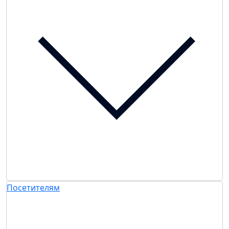
Посетителям