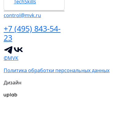
TechSkills
control@mvk.ru
+7 (495) 843-54-
23
©MVK
Политика обработки персональных данных
Дизайн