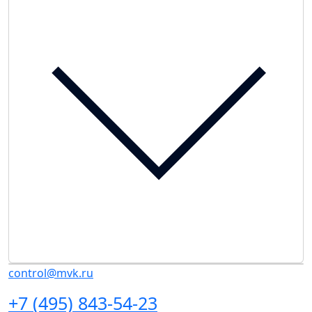
control@mvk.ru
+7 (495) 843-54-23