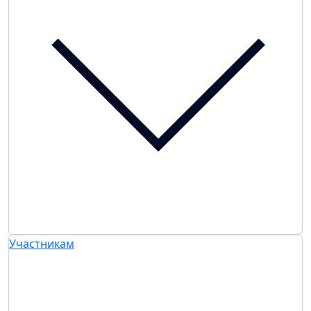
Участникам