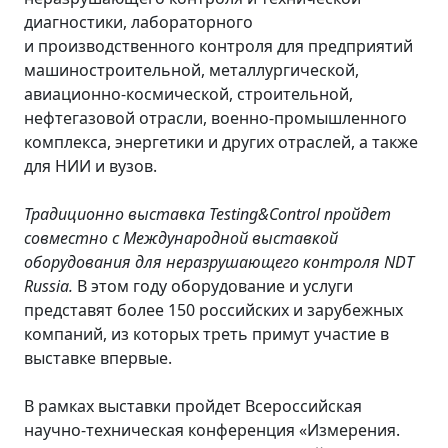
диагностики, лабораторного
и производственного контроля для предприятий
машиностроительной, металлургической,
авиационно-космической, строительной,
нефтегазовой отрасли, военно-промышленного
комплекса, энергетики и других отраслей, а также
для НИИ и вузов.
Традиционно выставка Testing&Control пройдет
совместно с Международной выставкой
оборудования для неразрушающего контроля NDT
Russia.
В этом году оборудование и услуги
представят более 150 российских и зарубежных
компаний, из которых треть примут участие в
выставке впервые.
В рамках выставки пройдет Всероссийская
научно-техническая конференция «Измерения.