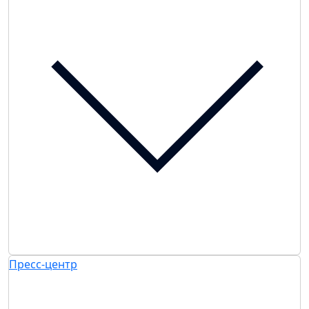
Пресс-центр