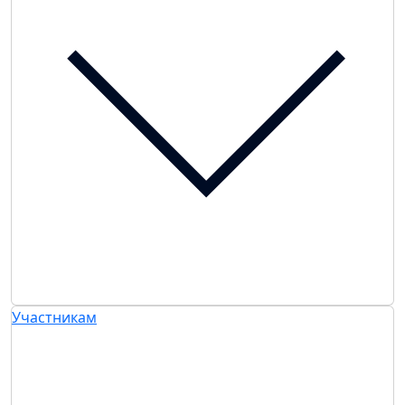
Участникам