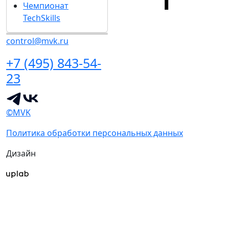
Чемпионат
TechSkills
control@mvk.ru
+7 (495) 843-54-
23
©MVK
Политика обработки персональных данных
Дизайн