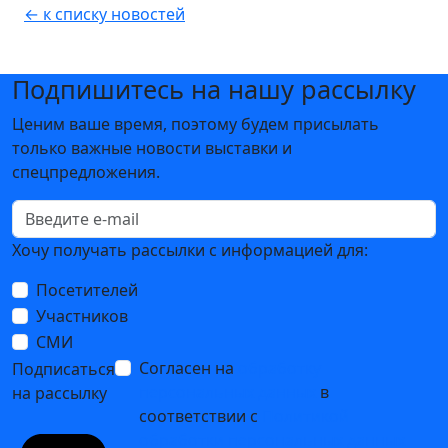
← к списку новостей
Подпишитесь на нашу рассылку
Ценим ваше время, поэтому будем присылать
только важные новости выставки и
спецпредложения.
Хочу получать рассылки с информацией для:
Посетителей
Участников
СМИ
Согласен на
обработку
Подписаться
персональных данных
в
на рассылку
соответствии с
Политикой
обработки персональных данных