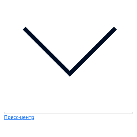
Пресс-центр