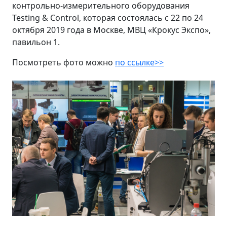
контрольно-измерительного оборудования
Testing & Control, которая состоялась с 22 по 24
октября 2019 года в Москве, МВЦ «Крокус Экспо»,
павильон 1.
Посмотреть фото можно
по ссылке>>