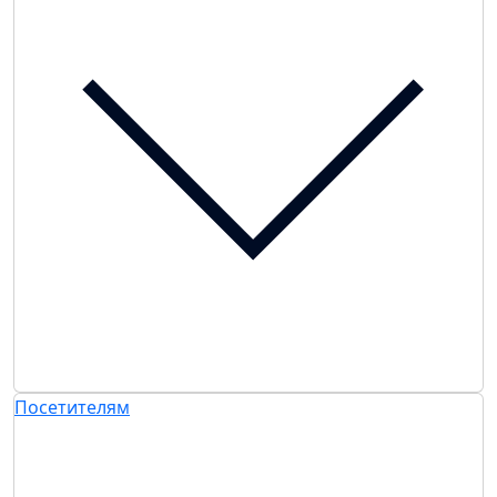
Посетителям