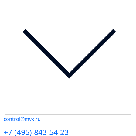
control@mvk.ru
+7 (495) 843-54-23