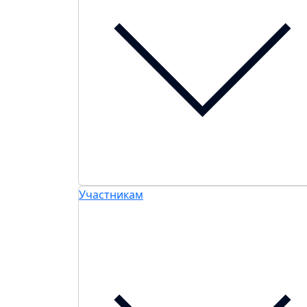
Участникам