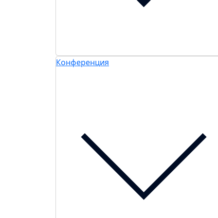
Конференция