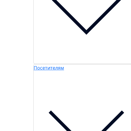
Посетителям