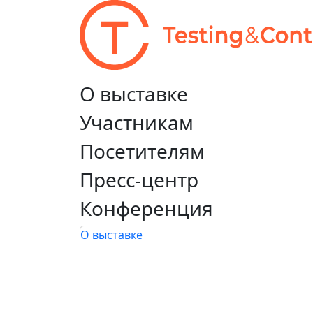
О выставке
Участникам
Посетителям
Пресс-центр
Конференция
О выставке