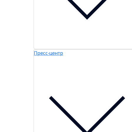
Пресс-центр