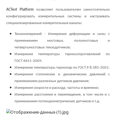
ACTest Platform
позволяет пользователям самостоятельно
конфигурировать измерительные системы и настраивать
специализированные измерительные каналы:
Тензоизмерений - Измерения деформации и силы с
применением мостовых, полумостовых и
четвертьмостовых тензодатчиков;
Измерения температуры термосопротивлений по
ГОСТ 6651-2009;
Измерение температуры термопар по ГОСТ Р 8.585-2001;
Измерения статических и динамических давлений с
применением различных датчиков давления;
Измерения скорости и расхода, частоты и времени;
Измерение расстояния и перемещения, в том числе и с
применением потенциометрических датчиков и т.д.