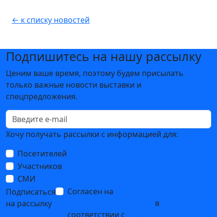
← к списку новостей
Подпишитесь на нашу рассылку
Ценим ваше время, поэтому будем присылать
только важные новости выставки и
спецпредложения.
Хочу получать рассылки с информацией для:
Посетителей
Участников
СМИ
Согласен на
обработку
Подписаться
персональных данных
в
на рассылку
соответствии с
Политикой