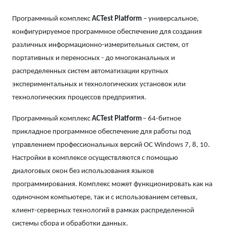
Программный комплекс
ACTest Platform
– универсальное,
конфигурируемое программное обеспечение для создания
различных информационно-измерительных систем, от
портативных и переносных - до многоканальных и
распределенных систем автоматизации крупных
экспериментальных и технологических установок или
технологических процессов предприятия.
Программный комплекс
ACTest Platform
– 64-битное
прикладное программное обеспечение для работы под
управлением профессиональных версий ОС Windows 7, 8, 10.
Настройки в комплексе осуществляются с помощью
диалоговых окон без использования языков
программирования. Комплекс может функционировать как на
одиночном компьютере, так и с использованием сетевых,
клиент-серверных технологий в рамках распределенной
системы сбора и обработки данных.