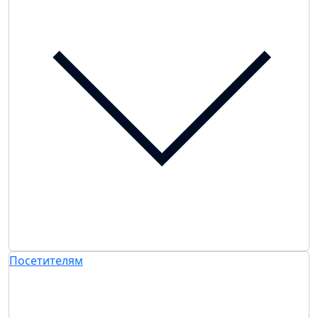
Посетителям