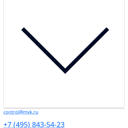
control@mvk.ru
+7 (495) 843-54-23