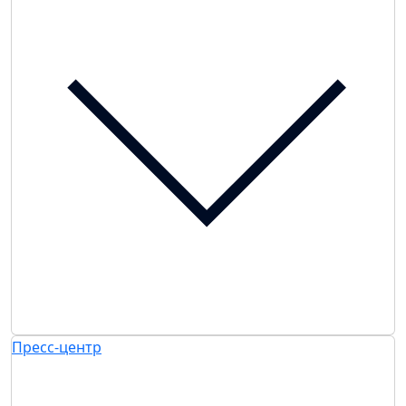
Пресс-центр