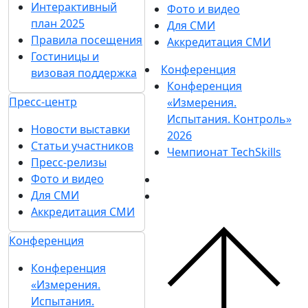
Интерактивный
Фото и видео
план 2025
Для СМИ
Правила посещения
Аккредитация СМИ
Гостиницы и
Конференция
визовая поддержка
Конференция
Пресс-центр
«Измерения.
Испытания. Контроль»
Новости выставки
2026
Статьи участников
Чемпионат TechSkills
Пресс-релизы
Фото и видео
Для СМИ
Аккредитация СМИ
Конференция
Конференция
«Измерения.
Испытания.