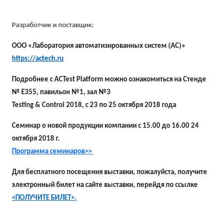
Разработчик и поставщик:
ООО
«Лаборатория автоматизированных систем (АС)»
https://actech.ru
Подробнее с
ACTest Platform можно ознакомиться
на Стенде
№ Е355, павильон №1, зал №3
Testing
&
Control
2018, с 23 по 25 октября 2018 года
Семинар о новой продукции компании с 15.00 до 16.00 24
октября 2018 г.
Программа семинаров>>
Для бесплатного посещения выставки, пожалуйста, получите
электронный билет на сайте выставки, перейдя по ссылке
<ПОЛУЧИТЕ БИЛЕТ>.