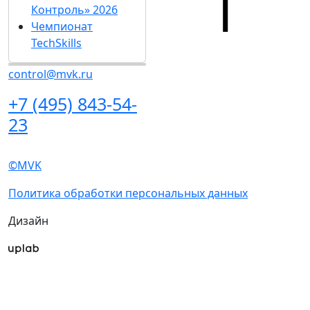
Контроль» 2026
Чемпионат
TechSkills
control@mvk.ru
+7 (495) 843-54-
23
©MVK
Политика обработки персональных данных
Дизайн