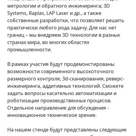
метрологии и обратного инжиниринга; 3D
Systems, Raplas, LAP Laser и др., а также
собственные разработки, что позволяет решить
практически любого рода задачу. Для нас нет
границ – мы внедряем 3D технологии в разных
странах мира, во многих областях
промышленности.
В рамках участия будут продемонстированы
возможности современного высокоточного
размерного контроля, 3d-сканирования, реверс-
инжиниринга, аддитивных технологий. Сможете
задать вопросы касательно автоматизации и
роботизации производственных процесов.
Отдельное направление для обсуждения -
инновационное техническое зрение.
На нашем стенде будут представлены следующие