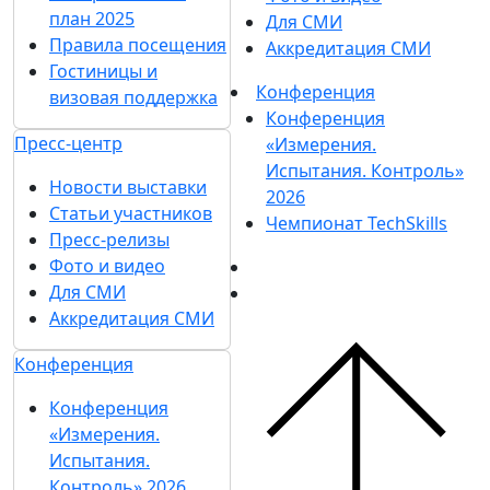
план 2025
Для СМИ
Правила посещения
Аккредитация СМИ
Гостиницы и
Конференция
визовая поддержка
Конференция
Пресс-центр
«Измерения.
Испытания. Контроль»
Новости выставки
2026
Статьи участников
Чемпионат TechSkills
Пресс-релизы
Фото и видео
Для СМИ
Аккредитация СМИ
Конференция
Конференция
«Измерения.
Испытания.
Контроль» 2026