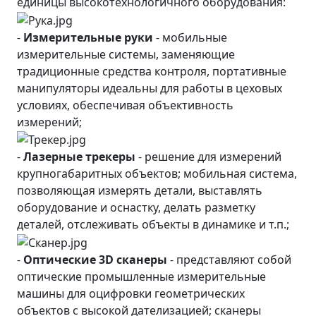
единицы высокотехнологичного оборудования:
-
Измерительные руки
- мобильные
измерительные системы, заменяющие
традиционные средства контроля, портативные
манипуляторы идеальны для работы в цеховых
условиях, обеспечивая объективность
измерений;
-
Лазерные трекеры
- решение для измерений
крупногабаритных объектов; мобильная система,
позволяющая измерять детали, выставлять
оборудование и оснастку, делать разметку
деталей, отслеживать объекты в динамике и т.п.;
-
Оптические 3D сканеры
- представляют собой
оптические промышленные измерительные
машины для оцифровки геометрических
объектов с высокой дателизацией; сканеры