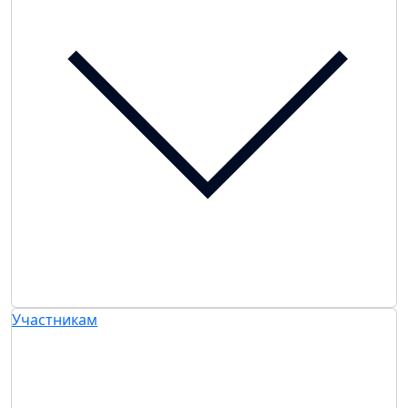
Участникам