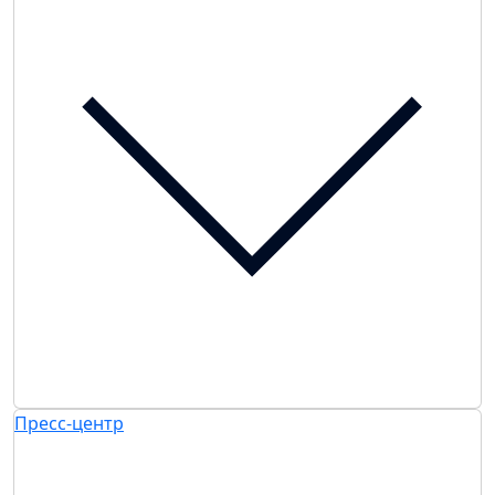
Пресс-центр