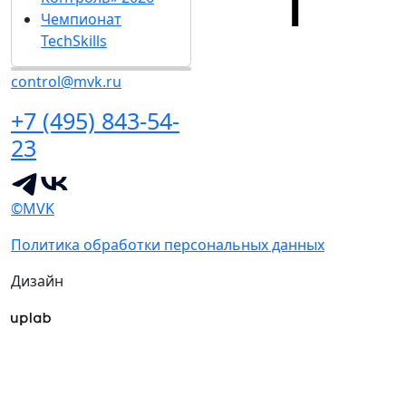
Чемпионат
TechSkills
control@mvk.ru
+7 (495) 843-54-
23
©MVK
Политика обработки персональных данных
Дизайн