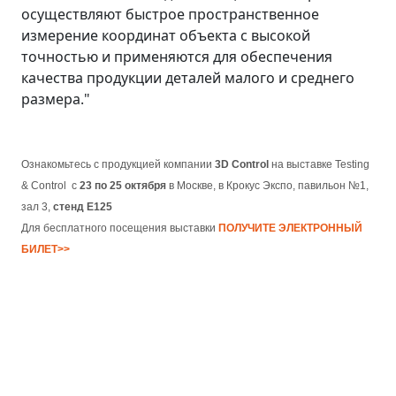
осуществляют быстрое пространственное
измерение координат объекта с высокой
точностью и применяются для обеспечения
качества продукции деталей малого и среднего
размера."
Ознакомьтесь с продукцией компании
3D Control
на выставке Testing
& Control с
23 по 25 октября
в Москве, в Крокус Экспо, павильон №1,
зал 3,
стенд Е125
Для бесплатного посещения выставки
ПОЛУЧИТЕ ЭЛЕКТРОННЫЙ
БИЛЕТ>>