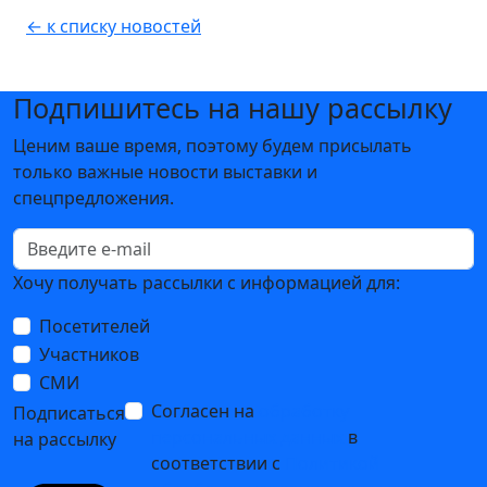
← к списку новостей
Подпишитесь на нашу рассылку
Ценим ваше время, поэтому будем присылать
только важные новости выставки и
спецпредложения.
Хочу получать рассылки с информацией для:
Посетителей
Участников
СМИ
Согласен на
обработку
Подписаться
персональных данных
в
на рассылку
соответствии с
Политикой