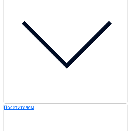
Посетителям