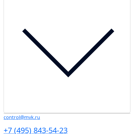
control@mvk.ru
+7 (495) 843-54-23