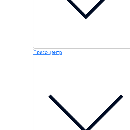
Пресс-центр