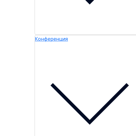
Конференция