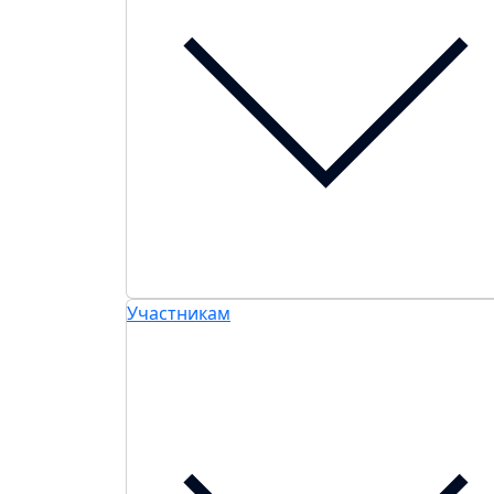
Участникам