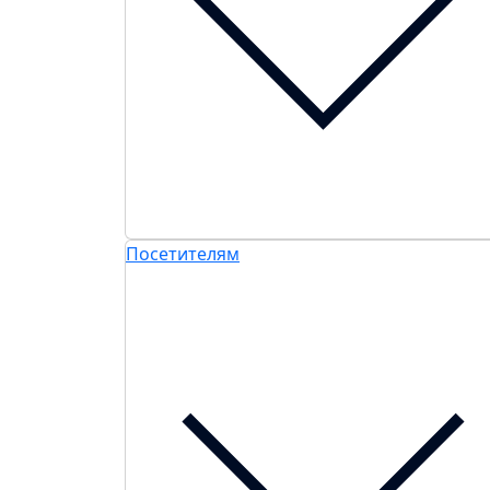
Посетителям