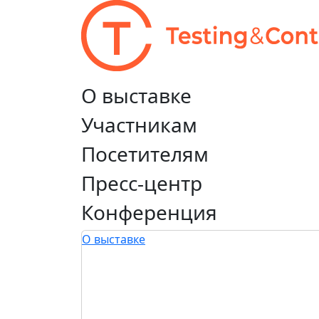
О выставке
Участникам
Посетителям
Пресс-центр
Конференция
О выставке