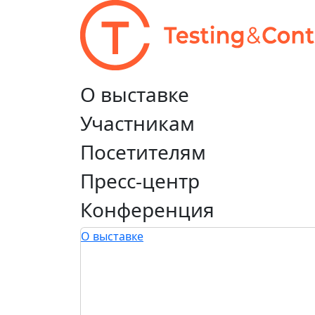
О выставке
Участникам
Посетителям
Пресс-центр
Конференция
О выставке