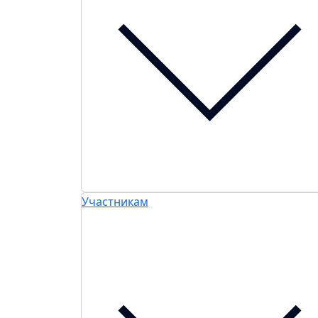
Участникам