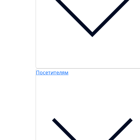
Посетителям