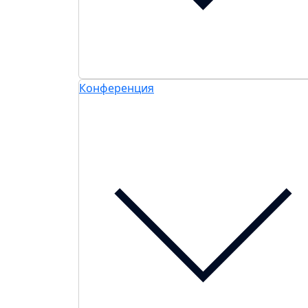
Конференция