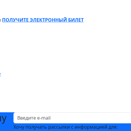
и
ПОЛУЧИТЕ ЭЛЕКТРОННЫЙ БИЛЕТ
>
шу
Хочу получать рассылки с информацией для: