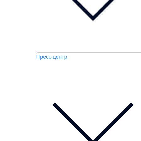
Пресс-центр