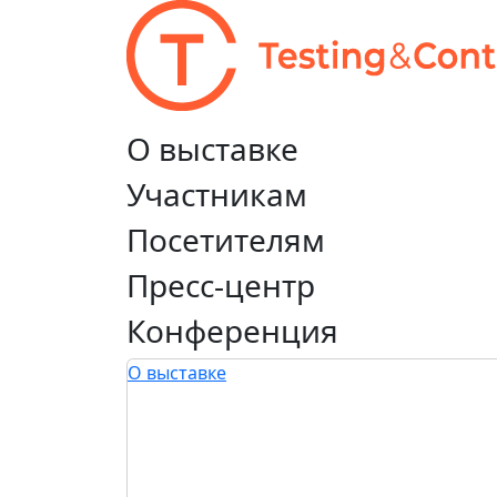
О выставке
Участникам
Посетителям
Пресс-центр
Конференция
О выставке