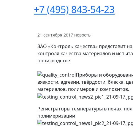
+7 (495) 843-54-23
21 сентября 2017
новость
ЗАО «Контроль качества» представит на
контроля качества материалов и испыта
производстве.
Приборы и оборудован
вязкости, адгезии, твёрдости, блеска, ц
материалов, полимеров и композитов.
Регистраторы температуры в печах, по
полимеризации