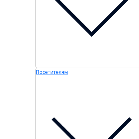
Посетителям