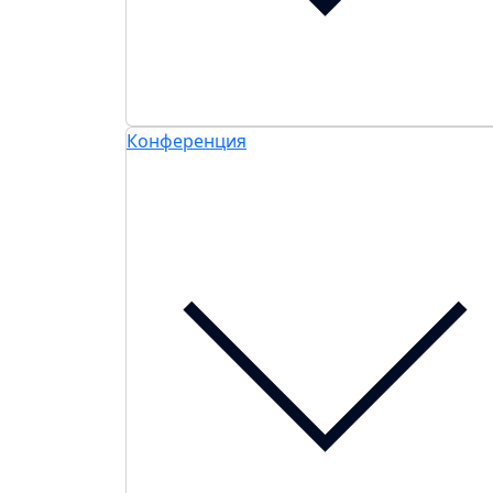
Конференция