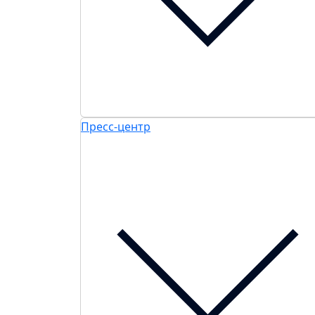
Пресс-центр