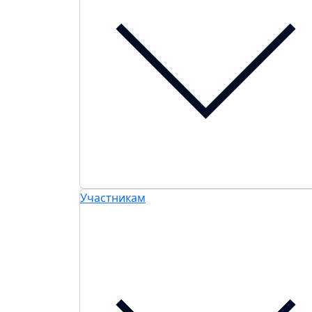
Участникам