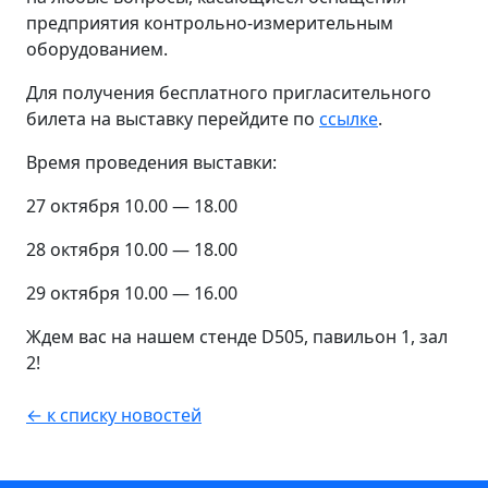
предприятия контрольно-измерительным
оборудованием.
Для получения бесплатного пригласительного
билета на выставку перейдите по
ссылке
.
Время проведения выставки:
27 октября 10.00 — 18.00
28 октября 10.00 — 18.00
29 октября 10.00 — 16.00
Ждем вас на нашем стенде D505, павильон 1, зал
2!
← к списку новостей