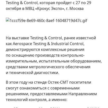
Testing & Control, которая пройдет с 27 по 29
октября в МВЦ «Крокус Экспо», г. Москва
На выставке Testing & Control, ранее известной
как Aerospace Testing & Industrial Control,
демонстрируются комплексные решения
по оснащению производств контрольно-
измерительным, испытательным оборудованием,
средствами метрологического обеспечения
и технической диагностики.
В этом году на стенде Остек-СМТ посетители
смогут ознакомиться с современными
решениями, предоставляемыми Направлением
технологий контроля, а именно: