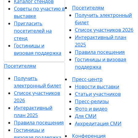
Каталог стендов
Посетителям
Советы по участию в
Получить электронный
выставке
билет
Пригласить
Список участников 2026
посетителей на
Интерактивный план
стенд
2025
Гостиницы и
Правила посещения
визовая поддержка
Гостиницы и визовая
Посетителям
поддержка
Получить
Пресс-центр
электронный билет
Новости выставки
Список участников
Статьи участников
2026
Пресс-релизы
Интерактивный
Фото и видео
план 2025
Для СМИ
Правила посещения
Аккредитация СМИ
Гостиницы и
Конференция
визовая поддержка