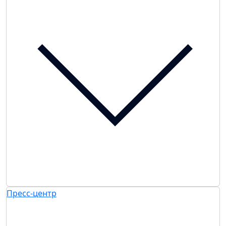
Пресс-центр