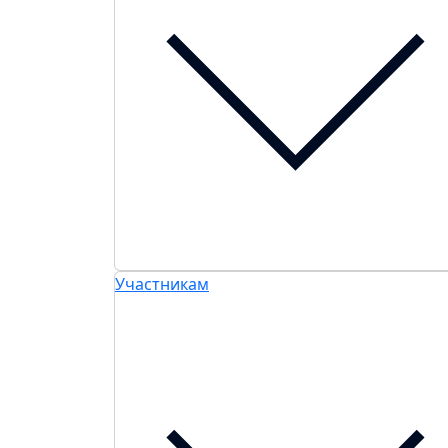
Участникам