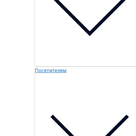
Посетителям