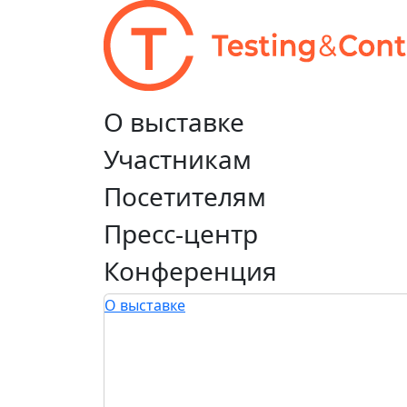
О выставке
Участникам
Посетителям
Пресс-центр
Конференция
О выставке