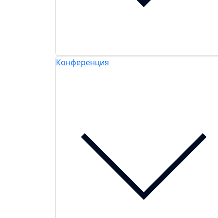
Конференция