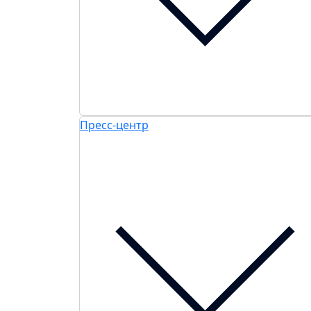
Пресс-центр