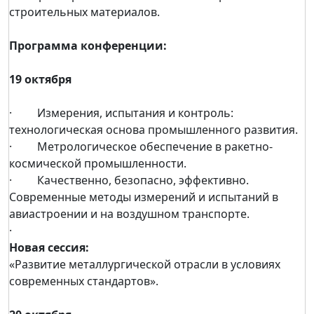
строительных материалов.
Программа конференции:
19 октября
· Измерения, испытания и контроль:
технологическая основа промышленного развития.
· Метрологическое обеспечение в ракетно-
космической промышленности.
· Качественно, безопасно, эффективно.
Современные методы измерений и испытаний в
авиастроении и на воздушном транспорте.
·
Новая сессия:
«Развитие металлургической отрасли в условиях
современных стандартов».