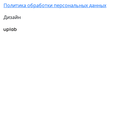
Политика обработки персональных данных
Дизайн