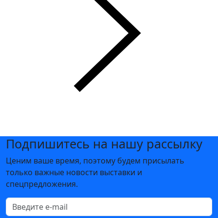
Подпишитесь на нашу рассылку
Ценим ваше время, поэтому будем присылать
только важные новости выставки и
спецпредложения.