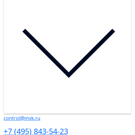
control@mvk.ru
+7 (495) 843-54-23