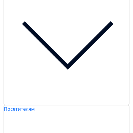
Посетителям