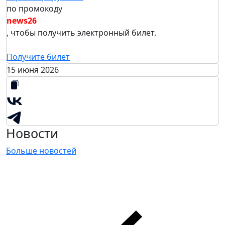
по промокоду
n
ews
26
, чтобы получить электронный билет.
Получите билет
15 июня 2026
Новости
Больше новостей