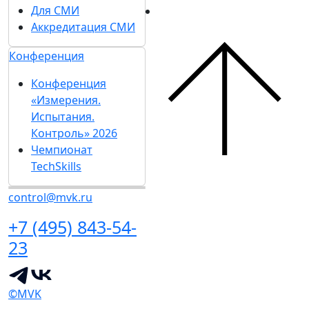
Для СМИ
Аккредитация СМИ
Конференция
Конференция
«Измерения.
Испытания.
Контроль» 2026
Чемпионат
TechSkills
control@mvk.ru
+7 (495) 843-54-
23
©MVK