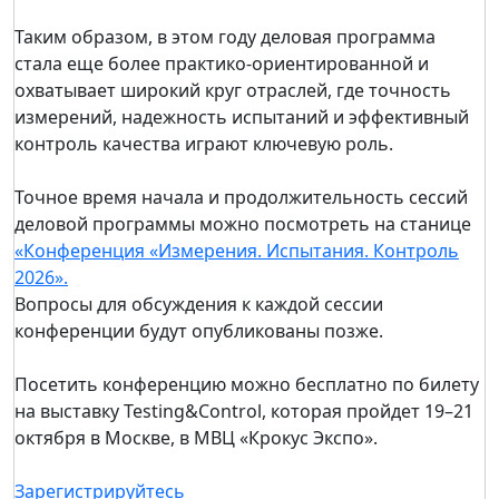
Таким образом, в этом году деловая программа
стала еще более практико-ориентированной и
охватывает широкий круг отраслей, где точность
измерений, надежность испытаний и эффективный
контроль качества играют ключевую роль.
Точное время начала и продолжительность сессий
деловой программы можно посмотреть на станице
«Конференция «Измерения. Испытания. Контроль
2026».
Вопросы для обсуждения к каждой сессии
конференции будут опубликованы позже.
Посетить конференцию можно бесплатно по билету
на выставку Testing&Control, которая пройдет 19–21
октября в Москве, в МВЦ «Крокус Экспо».
Зарегистрируйтесь