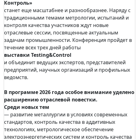
Контроль»
станет еще масштабнее и разнообразнее. Наряду с
традиционными темами метрологии, испытаний и
контроля качества участников ждут новые
отраслевые сессии, посвященные актуальным
задачам промышленности. Конференция пройдет в
течение всех трех дней работы
выставки Testing&Control
и объединит ведущих экспертов, представителей
предприятий, научных организаций и профильных
ведомств.
В программе 2026 года особое внимание уделено
расширению отраслевой повестки.
Среди новых тем
— развитие металлургии в условиях современных
стандартов, контроль качества в аддитивных
технологиях, метрологическое обеспечение
электроэнергетических систем и контроль качества