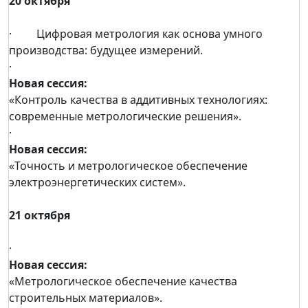
20 октября
· Цифровая метрология как основа умного
производства: будущее измерений.
·
Новая сессия:
«Контроль качества в аддитивных технологиях:
современные метрологические решения».
·
Новая сессия:
«Точность и метрологическое обеспечение
электроэнергетических систем».
21 октября
·
Новая сессия:
«Метрологическое обеспечение качества
строительных материалов».