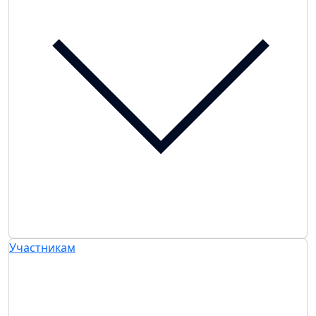
Участникам