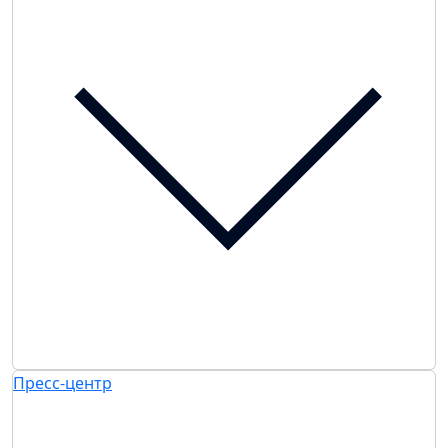
Пресс-центр