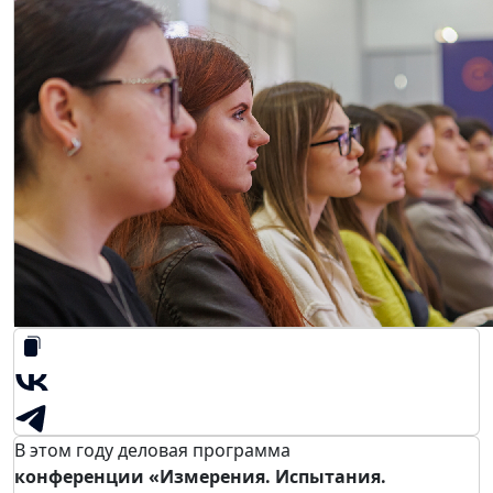
В этом году деловая программа
конференции «Измерения. Испытания.