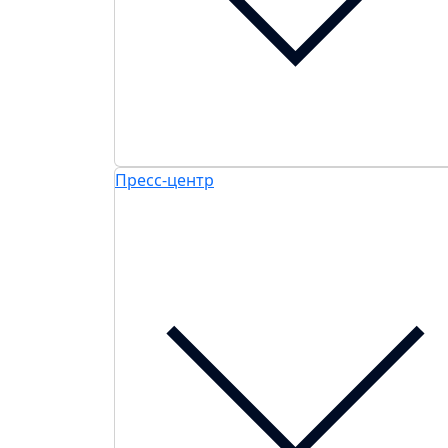
Пресс-центр