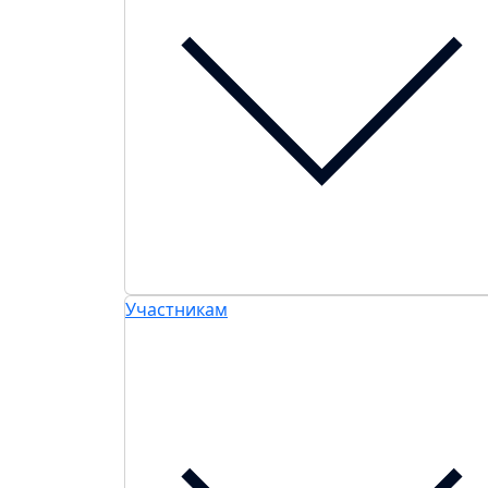
Участникам