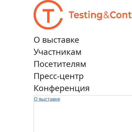
О выставке
Участникам
Посетителям
Пресс-центр
Конференция
О выставке