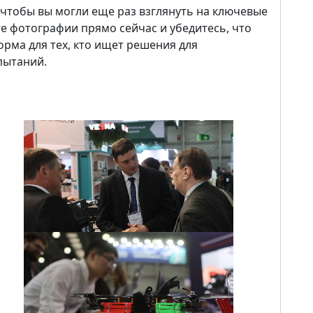
чтобы вы могли еще раз взглянуть на ключевые
 фотографии прямо сейчас и убедитесь, что
орма для тех, кто ищет решения для
пытаний.