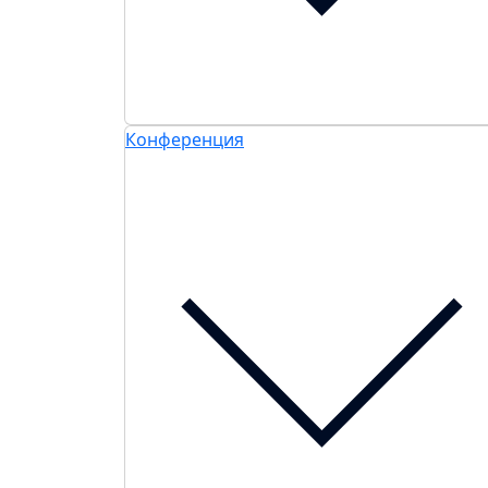
Конференция