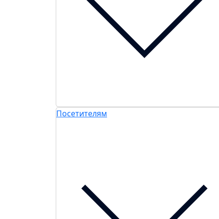
Посетителям