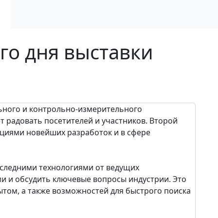
го дня выставки
ьного и контрольно-измерительного
т радовать посетителей и участников. Второй
циями новейших разработок и в сфере
оследними технологиями от ведущих
и и обсудить ключевые вопросы индустрии. Это
ытом, а также возможностей для быстрого поиска