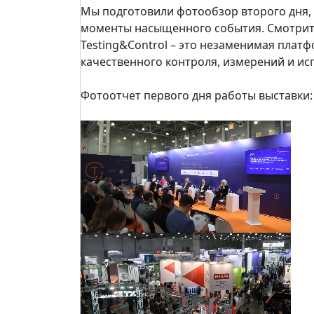
Мы подготовили фотообзор второго дня, 
моменты насыщенного события. Смотрите
Testing&Control – это незаменимая платф
качественного контроля, измерений и ис
Фотоотчет первого дня работы выставки: