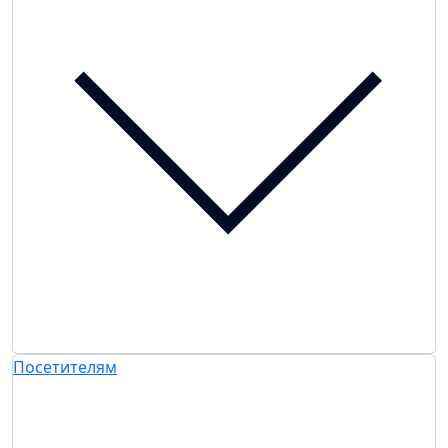
Посетителям