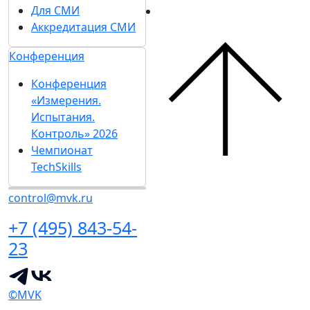
Для СМИ
Аккредитация СМИ
Конференция
Конференция
«Измерения.
Испытания.
Контроль» 2026
Чемпионат
TechSkills
control@mvk.ru
+7 (495) 843-54-
23
©MVK