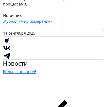
процессами.
Источник:
Журнал «Мир измерений»
11 сентября 2025
Новости
Больше новостей