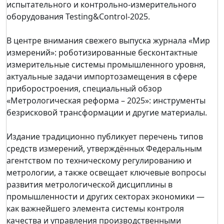
испытательного и контрольно-измерительного
оборудования Testing&Control-2025.
В центре внимания свежего выпуска журнала «Мир
измерений»: роботизированные бесконтактные
измерительные системы промышленного уровня,
актуальные задачи импортозамещения в сфере
приборостроения, специальный обзор
«Метрологическая реформа – 2025»: инструменты
безрисковой трансформации и другие материалы.
Издание традиционно публикует перечень типов
средств измерений, утверждённых Федеральным
агентством по техническому регулированию и
метрологии, а также освещает ключевые вопросы
развития метрологической дисциплины в
промышленности и других секторах экономики —
как важнейшего элемента системы контроля
качества и управления производственными