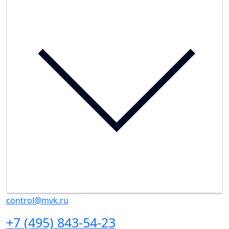
control@mvk.ru
+7 (495) 843-54-23