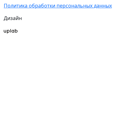
Политика обработки персональных данных
Дизайн