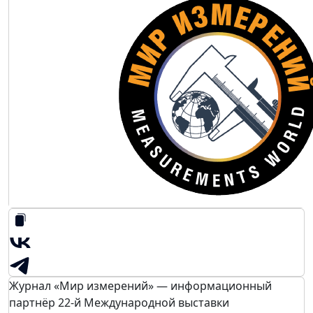
Журнал «Мир измерений» — информационный
партнёр 22-й Международной выставки