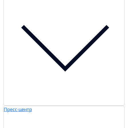
Пресс-центр