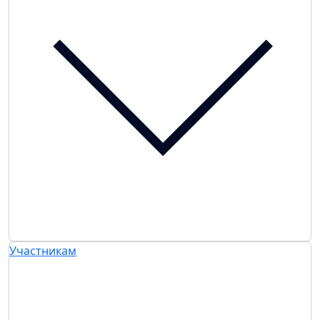
Участникам