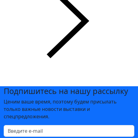
Подпишитесь на нашу рассылку
Ценим ваше время, поэтому будем присылать
только важные новости выставки и
спецпредложения.