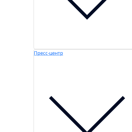
Пресс-центр