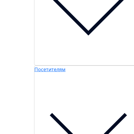
Посетителям