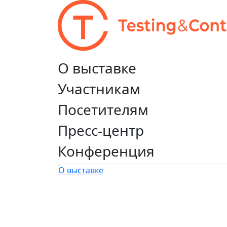
О выставке
Участникам
Посетителям
Пресс-центр
Конференция
О выставке