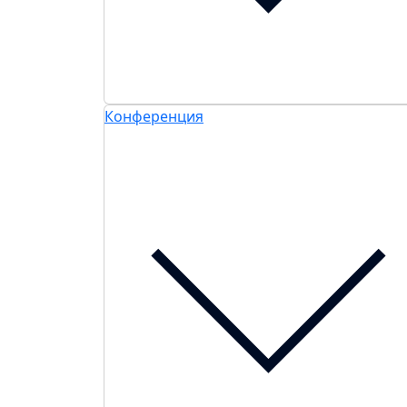
Конференция