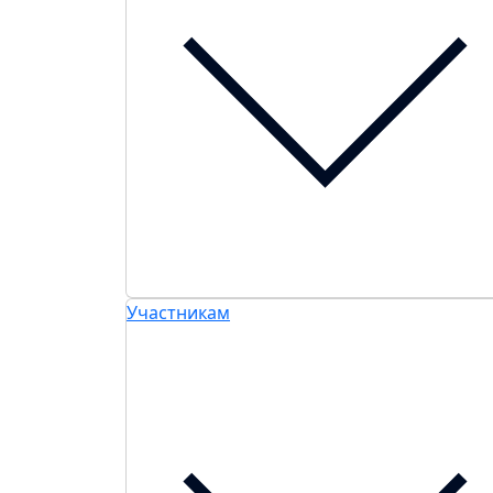
Участникам