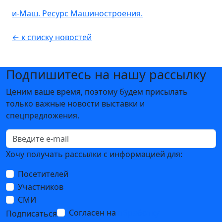
и-Маш. Ресурс Машиностроения.
← к списку новостей
Подпишитесь на нашу рассылку
Ценим ваше время, поэтому будем присылать
только важные новости выставки и
спецпредложения.
Хочу получать рассылки с информацией для:
Посетителей
Участников
СМИ
Согласен на
обработку
Подписаться