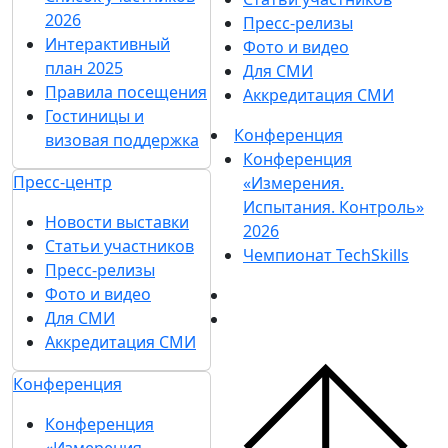
2026
Пресс-релизы
Интерактивный
Фото и видео
план 2025
Для СМИ
Правила посещения
Аккредитация СМИ
Гостиницы и
Конференция
визовая поддержка
Конференция
Пресс-центр
«Измерения.
Испытания. Контроль»
Новости выставки
2026
Статьи участников
Чемпионат TechSkills
Пресс-релизы
Фото и видео
Для СМИ
Аккредитация СМИ
Конференция
Конференция