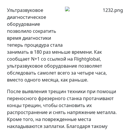
Ультразвуковое
диагностическое
оборудование
позволило сократить
время диагностики
теперь процедура стала
занимать в 180 раз меньше времени. Как
сообщает N+1 со ссылкой на Flightglobal,
ультразвуковое оборудование позволяет
обследовать самолет всего за четыре часа,
вместо одного месяца, как раньше.
После выявления трещин техники при помощи
переносного фрезерного станка протачивают
концы трещин, чтобы остановить их
распространение и снять напряжение металла.
Кроме того, на поврежденные места
накладываются заплатки. Благодаря такому