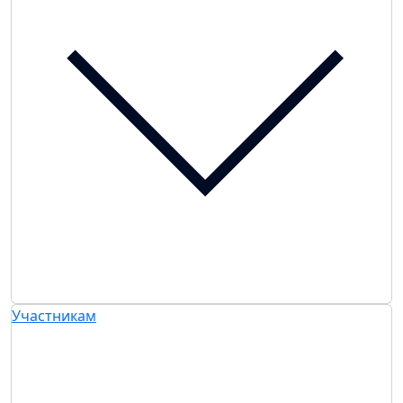
Участникам