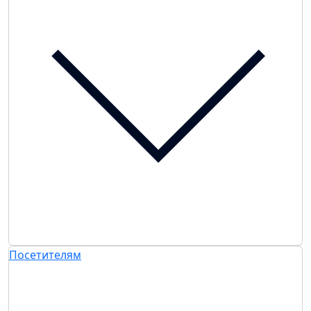
Посетителям