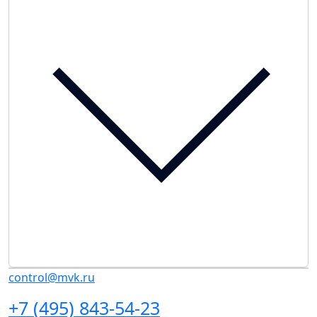
control@mvk.ru
+7 (495) 843-54-23