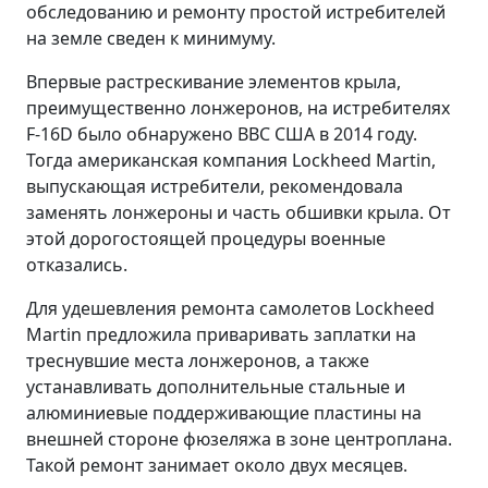
обследованию и ремонту простой истребителей
на земле сведен к минимуму.
Впервые растрескивание элементов крыла,
преимущественно лонжеронов, на истребителях
F-16D было обнаружено ВВС США в 2014 году.
Тогда американская компания Lockheed Martin,
выпускающая истребители, рекомендовала
заменять лонжероны и часть обшивки крыла. От
этой дорогостоящей процедуры военные
отказались.
Для удешевления ремонта самолетов Lockheed
Martin предложила приваривать заплатки на
треснувшие места лонжеронов, а также
устанавливать дополнительные стальные и
алюминиевые поддерживающие пластины на
внешней стороне фюзеляжа в зоне центроплана.
Такой ремонт занимает около двух месяцев.