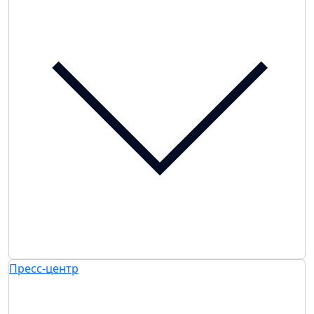
Пресс-центр