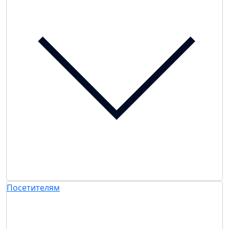
Посетителям