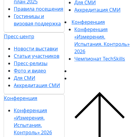
план 2025
Для СМИ
Правила посещения
Аккредитация СМИ
Гостиницы и
Конференция
визовая поддержка
Конференция
Пресс-центр
«Измерения.
Испытания. Контроль»
Новости выставки
2026
Статьи участников
Чемпионат TechSkills
Пресс-релизы
Фото и видео
Для СМИ
Аккредитация СМИ
Конференция
Конференция
«Измерения.
Испытания.
Контроль» 2026