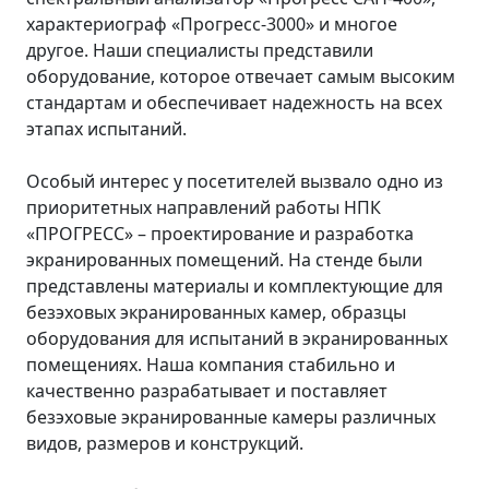
характериограф «Прогресс-3000» и многое
другое. Наши специалисты представили
оборудование, которое отвечает самым высоким
стандартам и обеспечивает надежность на всех
этапах испытаний.
Особый интерес у посетителей вызвало одно из
приоритетных направлений работы НПК
«ПРОГРЕСС» – проектирование и разработка
экранированных помещений. На стенде были
представлены материалы и комплектующие для
безэховых экранированных камер, образцы
оборудования для испытаний в экранированных
помещениях. Наша компания стабильно и
качественно разрабатывает и поставляет
безэховые экранированные камеры различных
видов, размеров и конструкций.