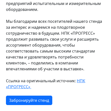
предприятий испытательным и измерительным
оборудованием.
Мы благодарим всех посетителей нашего стенда
за интерес и надеемся на плодотворное
сотрудничество в будущем. НПК «ПРОГРЕСС»
продолжит развивать свои услуги и расширять
ассортимент оборудования, чтобы
соответствовать самым высоким стандартам
качества и удовлетворять потребности
клиентов», – поделились в компании
впечатлениями об участии в выставке».
Ссылка на оригинальный источник:
НПК
«ПРОГРЕСС»
Забронируйте стенд