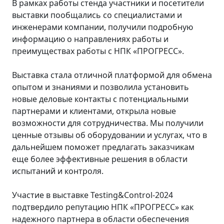
В рамках работы стенда участники и посетители
выставки пообщались со специалистами и
инженерами компании, получили подробную
информацию о направлениях работы и
преимуществах работы с НПК «ПРОГРЕСС».
Выставка стала отличной платформой для обмена
опытом и знаниями и позволила установить
новые деловые контакты с потенциальными
партнерами и клиентами, открыла новые
возможности для сотрудничества. Мы получили
ценные отзывы об оборудовании и услугах, что в
дальнейшем поможет предлагать заказчикам
еще более эффективные решения в области
испытаний и контроля.
Участие в выставке Testing&Control-2024
подтвердило репутацию НПК «ПРОГРЕСС» как
надежного партнера в области обеспечения