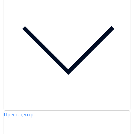
Пресс-центр