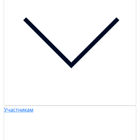
Участникам