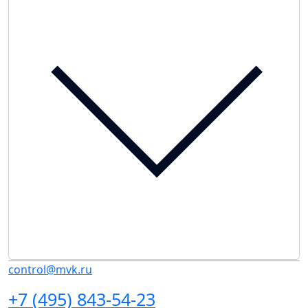
control@mvk.ru
+7 (495) 843-54-23