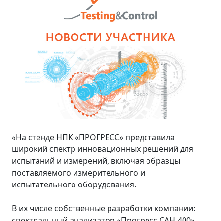
«
На стенде НПК «ПРОГРЕСС» представила
широкий спектр инновационных решений для
испытаний и измерений, включая образцы
поставляемого измерительного и
испытательного оборудования.
В их числе собственные разработки компании:
спектральный анализатор «Прогресс САН-400»,