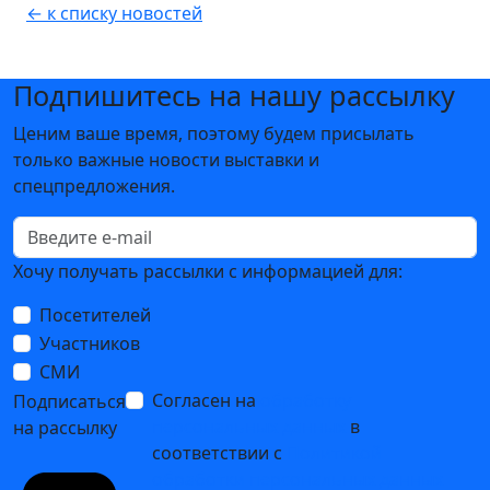
← к списку новостей
Подпишитесь на нашу рассылку
Ценим ваше время, поэтому будем присылать
только важные новости выставки и
спецпредложения.
Хочу получать рассылки с информацией для:
Посетителей
Участников
СМИ
Согласен на
обработку
Подписаться
персональных данных
в
на рассылку
соответствии с
Политикой
обработки персональных данных