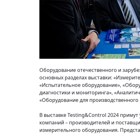
Оборудование отечественного и зарубе
основных разделах выставки: «Измерит
«Испытательное оборудование», «Обор
диагностики и мониторинга», «Аналити
«Оборудование для производственного 
В выставке Testing&Control 2024 примут
компаний – производителей и поставщи
измерительного оборудования. Предста