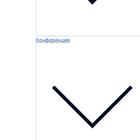
Конференция