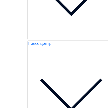
Пресс-центр