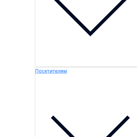
Посетителям