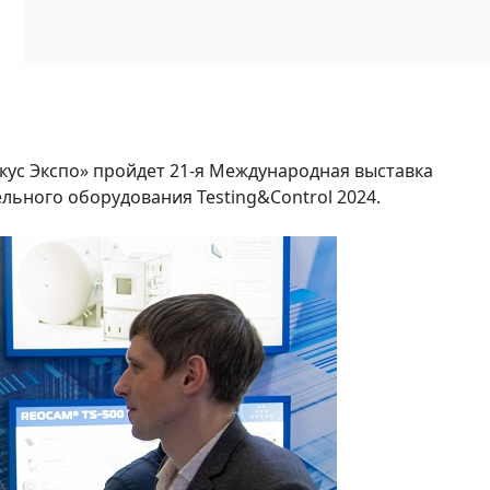
окус Экспо» пройдет 21-я Международная выставка
ьного оборудования Testing&Control 2024.