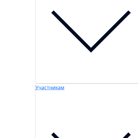
Участникам