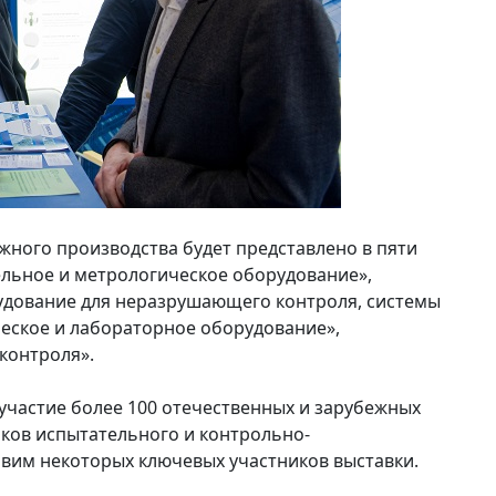
жного производства будет представлено в пяти
ельное и метрологическое оборудование»,
удование для неразрушающего контроля, системы
ческое и лабораторное оборудование»,
контроля».
 участие более 100 отечественных и зарубежных
ков испытательного и контрольно-
вим некоторых ключевых участников выставки.