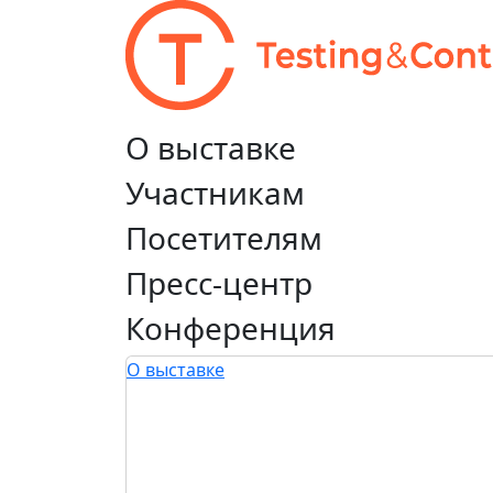
О выставке
Участникам
Посетителям
Пресс-центр
Конференция
О выставке