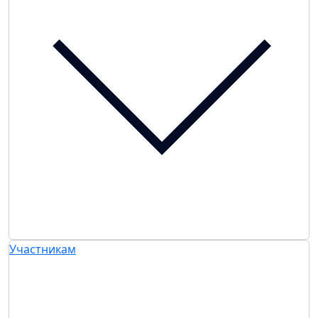
Участникам