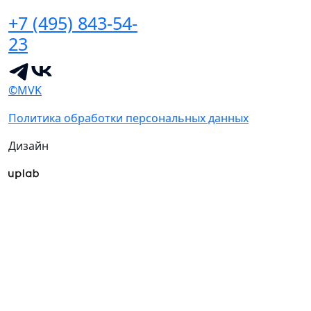
+7 (495) 843-54-
23
©MVK
Политика обработки персональных данных
Дизайн