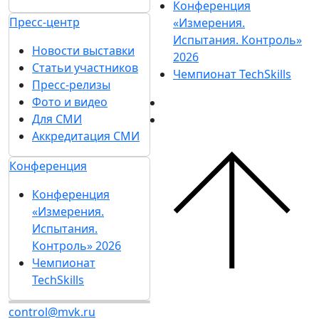
Конференция
Пресс-центр
«Измерения.
Испытания. Контроль»
Новости выставки
2026
Статьи участников
Чемпионат TechSkills
Пресс-релизы
Фото и видео
Для СМИ
Аккредитация СМИ
Конференция
Конференция
«Измерения.
Испытания.
Контроль» 2026
Чемпионат
TechSkills
control@mvk.ru