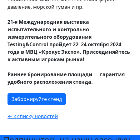
давление, морской туман и пр.
21-я Международная выставка
испытательного и контрольно-
измерительного оборудования
Testing&Control пройдет 22–24 октября 2024
года в МВЦ «Крокус Экспо». Присоединяйтесь
к активным игрокам рынка!
Раннее бронирование площади — гарантия
удобного расположения стенда.
Забронируйте стенд
← к списку новостей
Подпишитесь на нашу рассылку