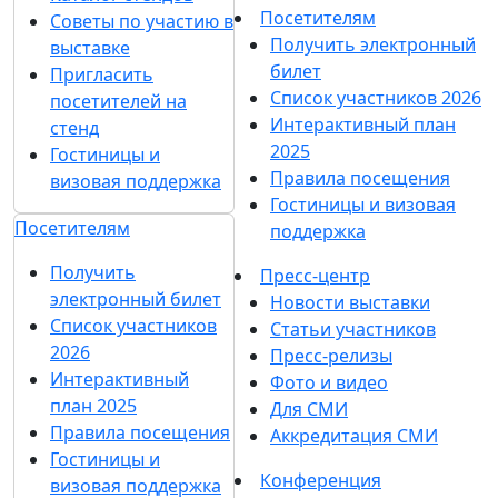
Посетителям
Советы по участию в
Получить электронный
выставке
билет
Пригласить
Список участников 2026
посетителей на
Интерактивный план
стенд
2025
Гостиницы и
Правила посещения
визовая поддержка
Гостиницы и визовая
Посетителям
поддержка
Получить
Пресс-центр
электронный билет
Новости выставки
Список участников
Статьи участников
2026
Пресс-релизы
Интерактивный
Фото и видео
план 2025
Для СМИ
Правила посещения
Аккредитация СМИ
Гостиницы и
Конференция
визовая поддержка