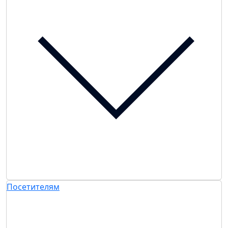
Посетителям