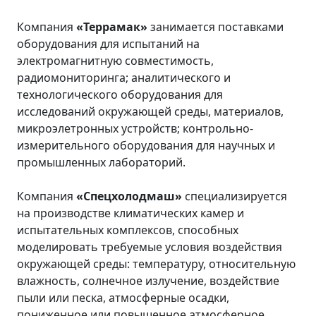
Компания
«Террамак»
занимается поставками
оборудования для испытаний на
электромагнитную совместимость,
радиомониторинга; аналитического и
технологического оборудования для
исследований окружающей среды, материалов,
микроэлетронных устройств; контрольно-
измерительного оборудования для научных и
промышленных лабораторий.
Компания
«Спецхолодмаш»
специализируется
на производстве климатических камер и
испытательных комплексов, способных
моделировать требуемые условия воздействия
окружающей среды: температуру, относительную
влажность, солнечное излучение, воздействие
пыли или песка, атмосферные осадки,
пониженное или повышенное атмосферное