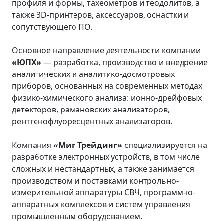
профиля и формы, тахеометров и теодолитов, а
также 3D-принтеров, аксессуаров, оснастки и
сопутствующего ПО.
Основное направление деятельности компании
«ЮПХ»
— разработка, производство и внедрение
аналитических и аналитико-досмотровых
приборов, основанных на современных методах
физико-химического анализа: ионно-дрейфовых
детекторов, рамановских анализаторов,
рентгенофлуоресцентных анализаторов.
Компания
«Миг Трейдинг»
специализируется на
разработке электронных устройств, в том числе
сложных и нестандартных, а также занимается
производством и поставками контрольно-
измерительной аппаратуры СВЧ, программно-
аппаратных комплексов и систем управления
промышленным оборудованием.