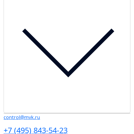
control@mvk.ru
+7 (495) 843-54-23