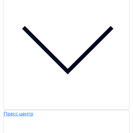
Пресс-центр