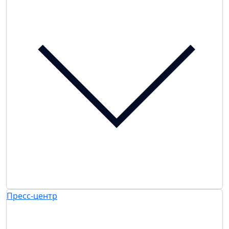
Пресс-центр