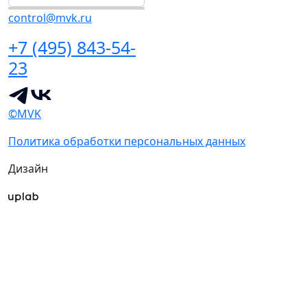
control@mvk.ru
+7 (495) 843-54-
23
©MVK
Политика обработки персональных данных
Дизайн