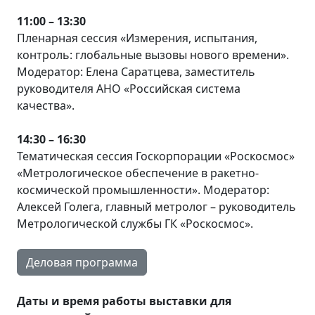
11:00 – 13:30
Пленарная сессия «Измерения, испытания,
контроль: глобальные вызовы нового времени».
Модератор: Елена Саратцева, заместитель
руководителя АНО «Российская система
качества».
14:30 – 16:30
Тематическая сессия Госкорпорации «Роскосмос»
«Метрологическое обеспечение в ракетно-
космической промышленности». Модератор:
Алексей Голега, главный метролог – руководитель
Метрологической службы ГК «Роскосмос».
Деловая программа
Даты и время работы выставки для