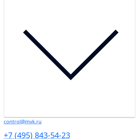
control@mvk.ru
+7 (495) 843-54-23