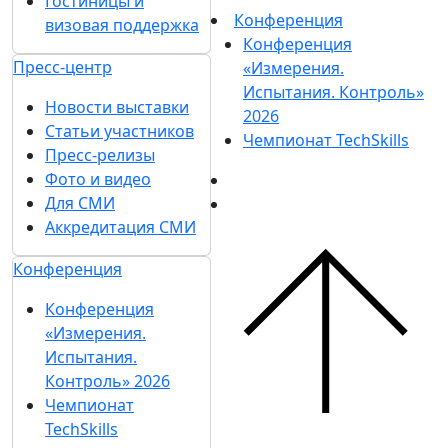
Гостиницы и
Конференция
визовая поддержка
Конференция
Пресс-центр
«Измерения.
Испытания. Контроль»
Новости выставки
2026
Статьи участников
Чемпионат TechSkills
Пресс-релизы
Фото и видео
Для СМИ
Аккредитация СМИ
Конференция
Конференция
«Измерения.
Испытания.
Контроль» 2026
Чемпионат
TechSkills