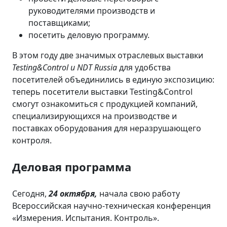
руководителями производств и
поставщиками;
посетить деловую программу.
В этом году две значимых отраслевых выставки
Testing&Control и NDT Russia
для удобства
посетителей объединились в единую экспозицию:
теперь посетители выставки Testing&Control
смогут ознакомиться с продукцией компаний,
специализирующихся на производстве и
поставках оборудования для неразрушающего
контроля.
Деловая программа
Сегодня,
24 октября,
начала свою работу
Всероссийская научно-техническая конференция
«Измерения. Испытания. Контроль».