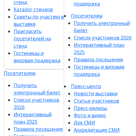
стенд
поддержка
Каталог стендов
Посетителям
Советы по участию в
Получить электронный
выставке
билет
Пригласить
Список участников 2026
посетителей на
Интерактивный план
стенд
2025
Гостиницы и
Правила посещения
визовая поддержка
Гостиницы и визовая
Посетителям
поддержка
Получить
Пресс-центр
электронный билет
Новости выставки
Список участников
Статьи участников
2026
Пресс-релизы
Интерактивный
Фото и видео
план 2025
Для СМИ
Правила посещения
Аккредитация СМИ