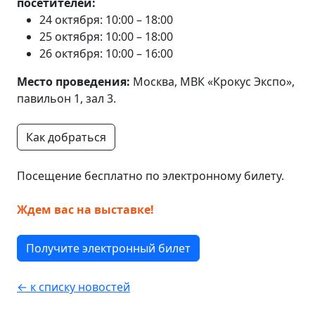
посетителей:
24 октября: 10:00 – 18:00
25 октября: 10:00 – 18:00
26 октября: 10:00 – 16:00
Место проведения:
Москва, МВК «Крокус Экспо»,
павильон 1, зал 3.
Как добраться
Посещение бесплатно по электронному билету.
Ждем вас на выставке!
Получите электронный билет
← к списку новостей