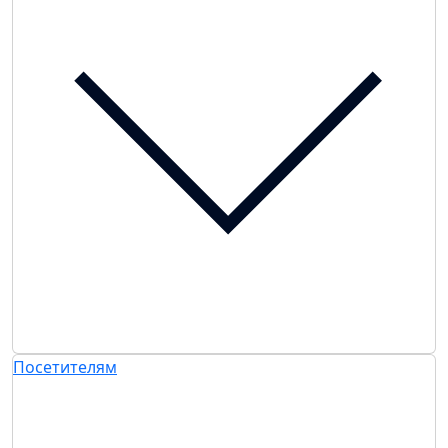
Посетителям