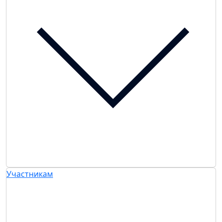
Участникам