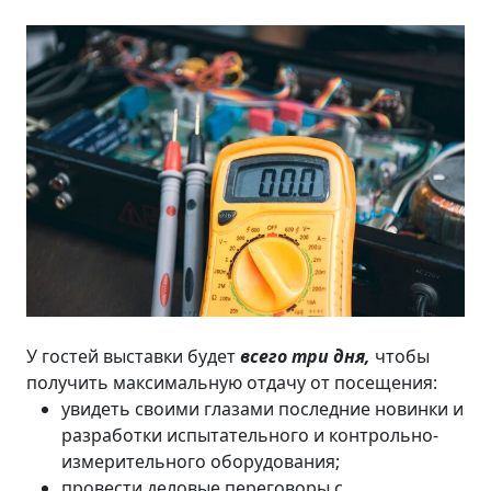
У гостей выставки будет
всего три дня,
чтобы
получить максимальную отдачу от посещения:
увидеть своими глазами последние новинки и
разработки испытательного и контрольно-
измерительного оборудования;
провести деловые переговоры с