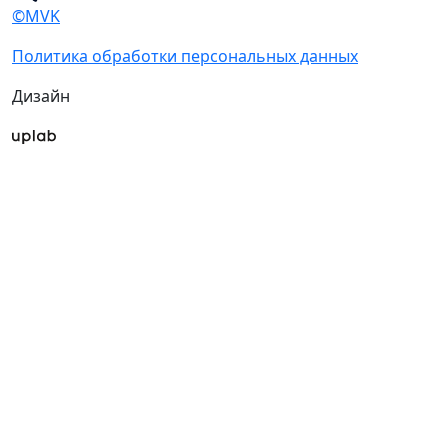
©MVK
Политика обработки персональных данных
Дизайн