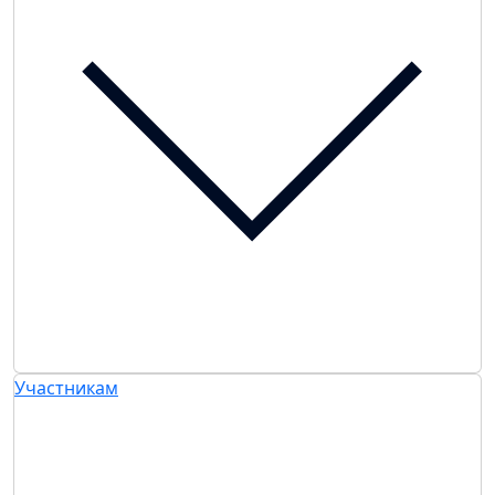
Участникам