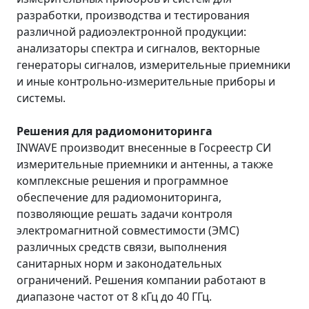
разработки, производства и тестирования
различной радиоэлектронной продукции:
анализаторы спектра и сигналов, векторные
генераторы сигналов, измерительные приемники
и иные контрольно-измерительные приборы и
системы.
Решения для радиомониторинга
INWAVE производит внесенные в Госреестр СИ
измерительные приемники и антенны, а также
комплексные решения и программное
обеспечение для радиомониторинга,
позволяющие решать задачи контроля
электромагнитной совместимости (ЭМС)
различных средств связи, выполнения
санитарных норм и законодательных
ограничений. Решения компании работают в
диапазоне частот от 8 кГц до 40 ГГц.