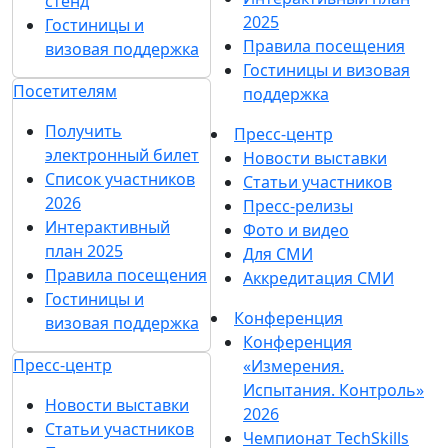
стенд
2025
Гостиницы и
Правила посещения
визовая поддержка
Гостиницы и визовая
Посетителям
поддержка
Получить
Пресс-центр
электронный билет
Новости выставки
Список участников
Статьи участников
2026
Пресс-релизы
Интерактивный
Фото и видео
план 2025
Для СМИ
Правила посещения
Аккредитация СМИ
Гостиницы и
Конференция
визовая поддержка
Конференция
Пресс-центр
«Измерения.
Испытания. Контроль»
Новости выставки
2026
Статьи участников
Чемпионат TechSkills