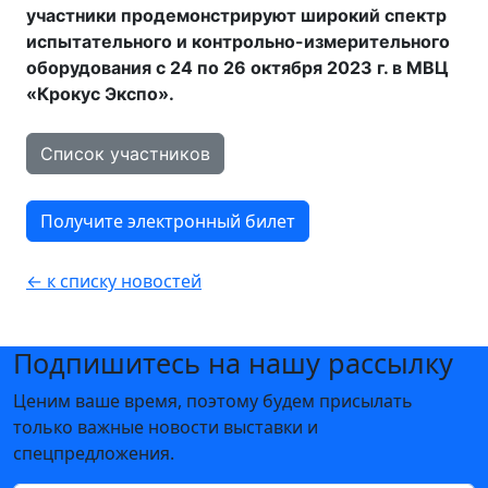
участники продемонстрируют широкий спектр
испытательного и контрольно-измерительного
оборудования с 24 по 26 октября 2023 г. в МВЦ
«Крокус Экспо».
Список участников
Получите электронный билет
← к списку новостей
Подпишитесь на нашу рассылку
Ценим ваше время, поэтому будем присылать
только важные новости выставки и
спецпредложения.