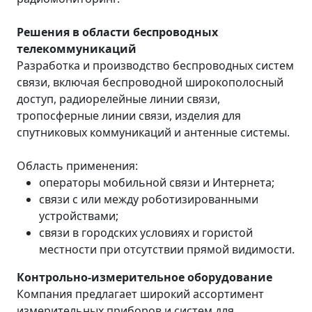
Решения в области беспроводных
телекоммуникаций
Разработка и производство беспроводных систем
связи, включая беспроводной широкополосный
доступ, радиорелейные линии связи,
тропосферные линии связи, изделия для
спутниковых коммуникаций и антенные системы.
Область применения:
операторы мобильной связи и Интернета;
связи с или между роботизированными
устройствами;
связи в городских условиях и гористой
местности при отсутствии прямой видимости.
Контрольно-измерительное оборудование
Компания предлагает широкий ассортимент
измерительных приборов и систем для