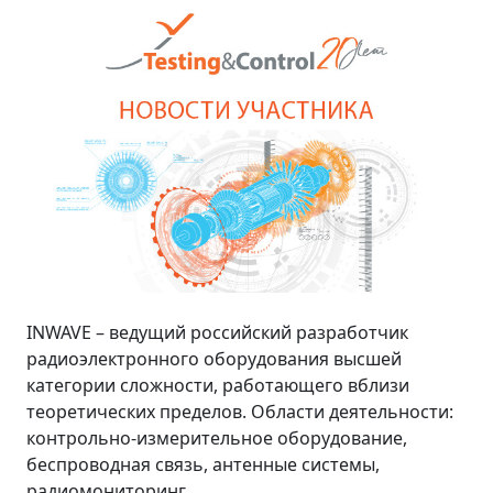
INWAVE – ведущий российский разработчик
радиоэлектронного оборудования высшей
категории сложности, работающего вблизи
теоретических пределов. Области деятельности:
контрольно-измерительное оборудование,
беспроводная связь, антенные системы,
радиомониторинг.