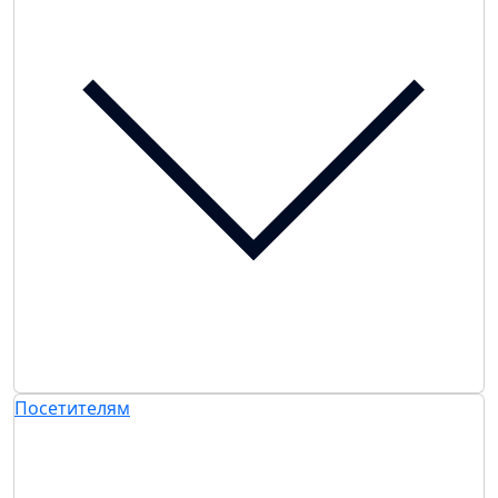
Посетителям