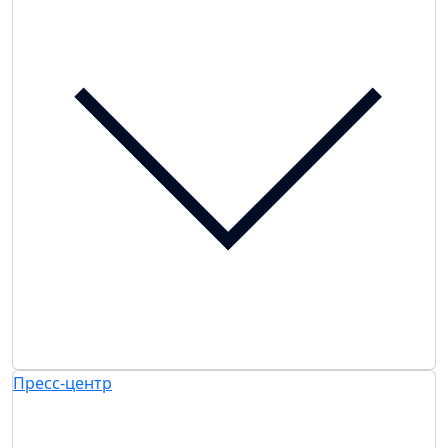
Пресс-центр