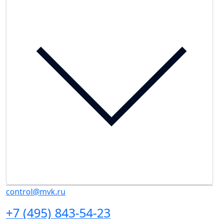
control@mvk.ru
+7 (495) 843-54-23