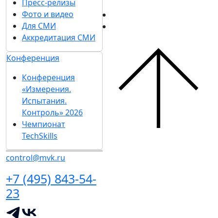
Пресс-релизы
Фото и видео
Для СМИ
Аккредитация СМИ
Конференция
Конференция
«Измерения.
Испытания.
Контроль» 2026
Чемпионат
TechSkills
control@mvk.ru
+7 (495) 843-54-
23