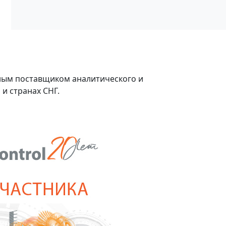
ным поставщиком аналитического и
и странах СНГ.