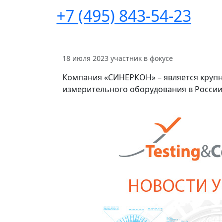
+7 (495) 843-54-23
18 июля 2023
участник в фокусе
Компания «СИНЕРКОН» – является круп
измерительного оборудования в России 