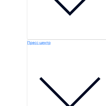
Пресс-центр