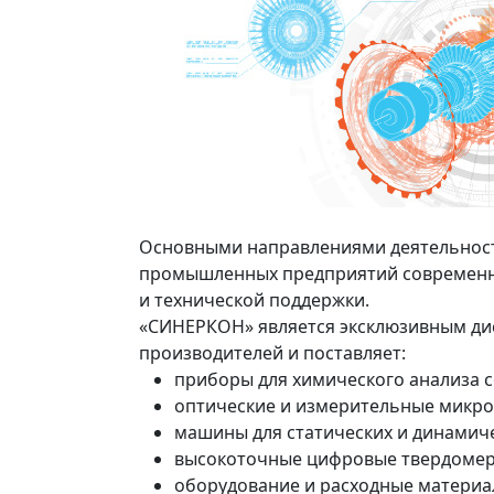
Основными направлениями деятельнос
промышленных предприятий современн
и технической поддержки.
«СИНЕРКОН» является эксклюзивным д
производителей и поставляет:
приборы для химического анализа с
оптические и измерительные микро
машины для статических и динамич
высокоточные цифровые твердомер
оборудование и расходные материа