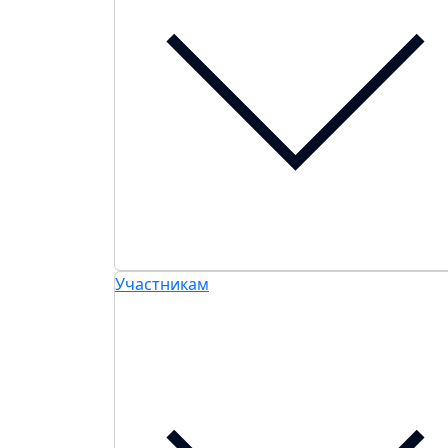
Участникам