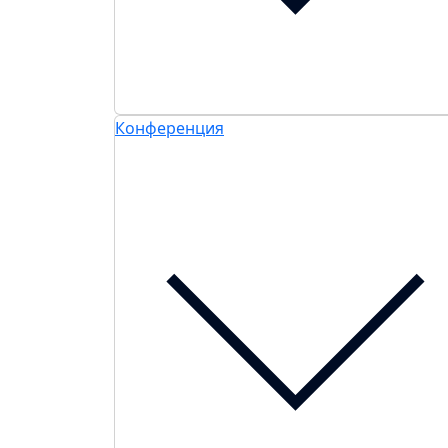
Конференция