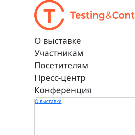
О выставке
Участникам
Посетителям
Пресс-центр
Конференция
О выставке