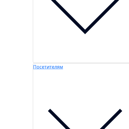
Посетителям