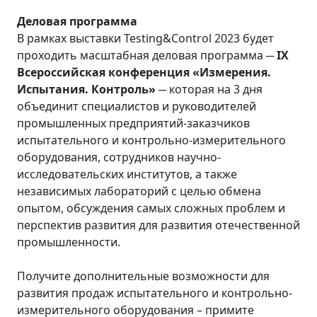
Деловая программа
В рамках выставки Testing&Control 2023 будет
проходить масштабная деловая программа ─
IX
Всероссийская конференция «Измерения.
Испытания. Контроль»
─ которая на 3 дня
объединит специалистов и руководителей
промышленных предприятий-заказчиков
испытательного и контрольно-измерительного
оборудования, сотрудников научно-
исследовательских институтов, а также
независимых лабораторий с целью обмена
опытом, обсуждения самых сложных проблем и
перспектив развития для развития отечественной
промышленности.
Получите дополнительные возможности для
развития продаж испытательного и контрольно-
измерительного оборудования – примите