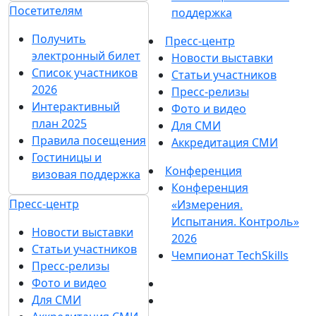
Посетителям
поддержка
Получить
Пресс-центр
электронный билет
Новости выставки
Список участников
Статьи участников
2026
Пресс-релизы
Интерактивный
Фото и видео
план 2025
Для СМИ
Правила посещения
Аккредитация СМИ
Гостиницы и
Конференция
визовая поддержка
Конференция
Пресс-центр
«Измерения.
Испытания. Контроль»
Новости выставки
2026
Статьи участников
Чемпионат TechSkills
Пресс-релизы
Фото и видео
Для СМИ