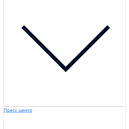
Пресс-центр