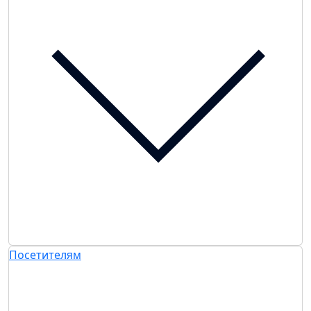
Посетителям