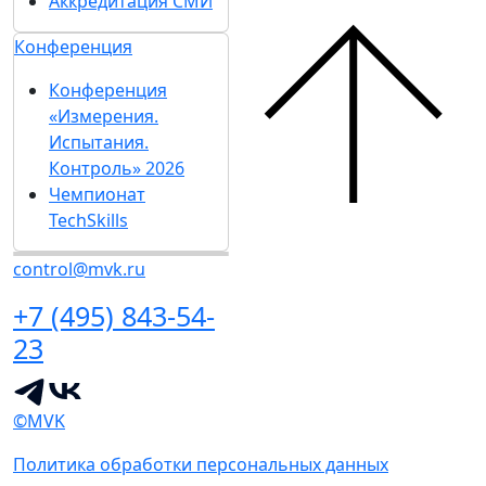
Аккредитация СМИ
Конференция
Конференция
«Измерения.
Испытания.
Контроль» 2026
Чемпионат
TechSkills
control@mvk.ru
+7 (495) 843-54-
23
©MVK
Политика обработки персональных данных