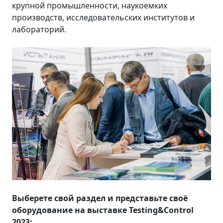
крупной промышленности, наукоемких
производств, исследовательских институтов и
лабораторий.
Выберете свой раздел и представьте своё
оборудование на выставке Testing&Control
2023: