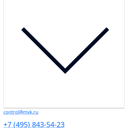
control@mvk.ru
+7 (495) 843-54-23