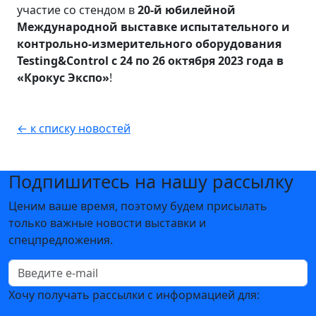
участие со стендом в
20-й юбилейной
Международной выставке
испытательного и
контрольно-измерительного оборудования
Testing&Control c 24 по 26 октября 2023 года в
«Крокус Экспо»
!
← к списку новостей
Подпишитесь на нашу рассылку
Ценим ваше время, поэтому будем присылать
только важные новости выставки и
спецпредложения.
Хочу получать рассылки с информацией для: