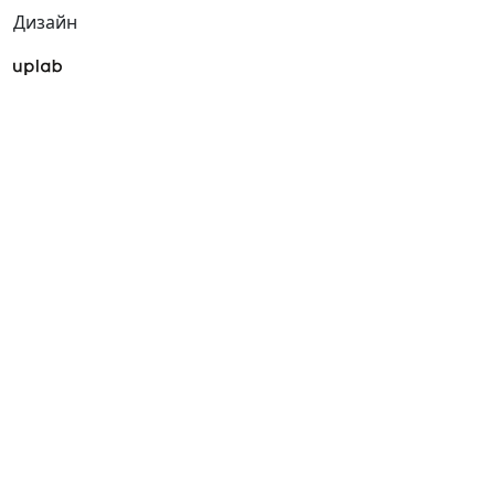
Дизайн