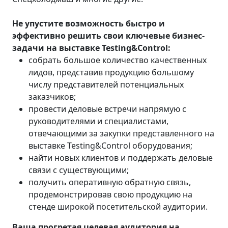
Не упустите возможность быстро и
эффективно решить свои ключевые бизнес-
задачи на выставке
Testing&Control
:
собрать большое количество качественных
лидов, представив продукцию большому
числу представителей потенциальных
заказчиков;
провести деловые встречи напрямую с
руководителями и специалистами,
отвечающими за закупки представленного на
выставке Testing&Control оборудования;
найти новых клиентов и поддержать деловые
связи с существующими;
получить оперативную обратную связь,
продемонстрировав свою продукцию на
стенде широкой посетительской аудитории.
Ваша прогретая целевая аудитория на