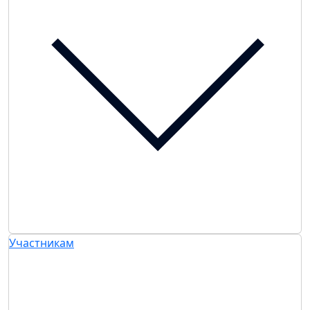
Участникам