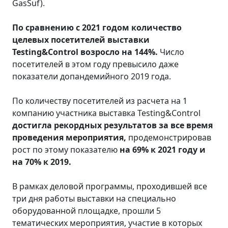
GasSuf).
По сравнению с 2021 годом количество
целевых посетителей выставки
Testing&Control возросло на 144%.
Число
посетителей в этом году превысило даже
показатели допандемийного 2019 года.
По количеству посетителей из расчета на 1
компанию участника выставка Testing&Control
достигла рекордных результатов за все время
проведения мероприятия,
продемонстрировав
рост по этому показателю
на 69% к 2021 году и
на 70% к 2019.
В рамках деловой программы, проходившей все
три дня работы выставки на специально
оборудованной площадке, прошли 5
тематических мероприятия, участие в которых