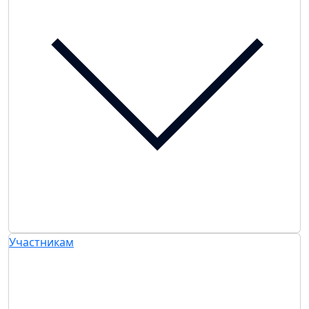
Участникам