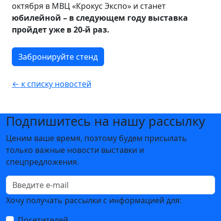
октября в МВЦ «Крокус Экспо» и станет
юбилейной – в следующем году выставка
пройдет уже в 20-й раз.
Забронируйте стенд
← к списку новостей
Подпишитесь на нашу рассылку
Ценим ваше время, поэтому будем присылать
только важные новости выставки и
спецпредложения.
Хочу получать рассылки с информацией для:
Посетителей