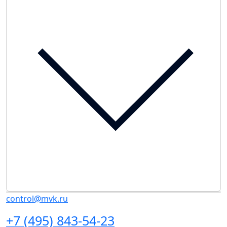
control@mvk.ru
+7 (495) 843-54-23