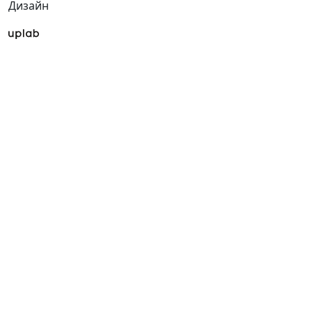
Дизайн