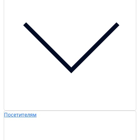
Посетителям