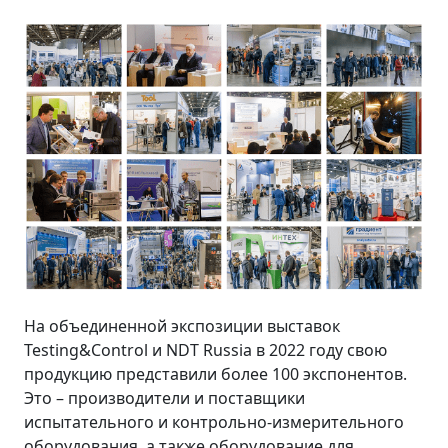
На объединенной экспозиции выставок
Testing&Control и NDT Russia в 2022 году свою
продукцию представили более 100 экспонентов.
Это – производители и поставщики
испытательного и контрольно-измерительного
оборудования, а также оборудование для