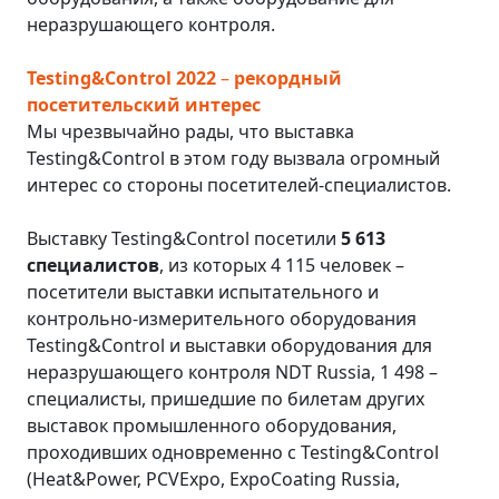
неразрушающего контроля.
Testing&Control 2022
–
рекордный
посетительский интерес
Мы чрезвычайно рады, что выставка
Testing&Control в этом году вызвала огромный
интерес со стороны посетителей-специалистов.
Выставку Testing&Control посетили
5 613
специалистов
, из которых 4 115 человек –
посетители выставки испытательного и
контрольно-измерительного оборудования
Testing&Control и выставки оборудования для
неразрушающего контроля NDT Russia, 1 498 –
специалисты, пришедшие по билетам других
выставок промышленного оборудования,
проходивших одновременно с Testing&Control
(Heat&Power, PCVExpo, ExpoCoating Russia,