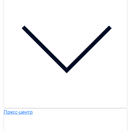
Пресс-центр