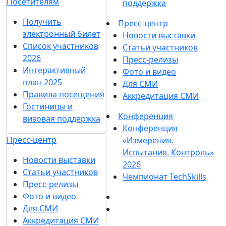
Посетителям
поддержка
Получить
Пресс-центр
электронный билет
Новости выставки
Список участников
Статьи участников
2026
Пресс-релизы
Интерактивный
Фото и видео
план 2025
Для СМИ
Правила посещения
Аккредитация СМИ
Гостиницы и
Конференция
визовая поддержка
Конференция
Пресс-центр
«Измерения.
Испытания. Контроль»
Новости выставки
2026
Статьи участников
Чемпионат TechSkills
Пресс-релизы
Фото и видео
Для СМИ
Аккредитация СМИ