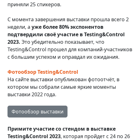
приняли 25 спикеров.
С момента завершения выставки прошла всего 2
недели, а
уже более 80% экспонентов
подтвердили своё участие в Testing&Control
2023.
Это убедительно показывает, что
Testing&Control прошел для компаний-участников
с большим успехом и оправдал их ожидания.
Фотообзор Testing&Control
На сайте выставки опубликован фотоотчёт, в
котором мы собрали самые яркие моменты
выставки 2022 года.
Фотообзор выставки
Примите участие со стендом в выставке
Testing&Control 2023
, которая пройдет с 24 по 26