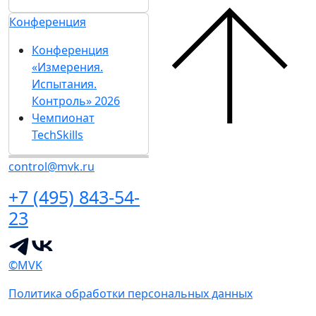
Конференция
Конференция
«Измерения.
Испытания.
Контроль» 2026
Чемпионат
TechSkills
control@mvk.ru
+7 (495) 843-54-
23
©MVK
Политика обработки персональных данных