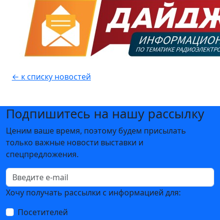
← к списку новостей
Подпишитесь на нашу рассылку
Ценим ваше время, поэтому будем присылать
только важные новости выставки и
спецпредложения.
Хочу получать рассылки с информацией для:
Посетителей