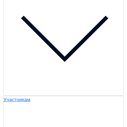
Участникам