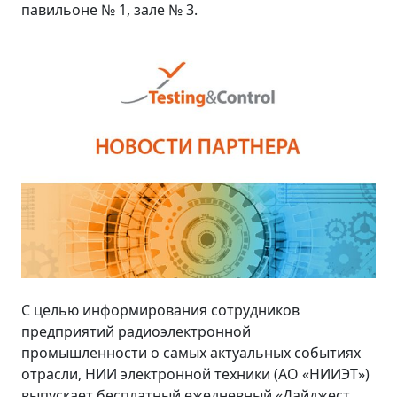
павильоне № 1, зале № 3.
С целью информирования сотрудников
предприятий радиоэлектронной
промышленности о самых актуальных событиях
отрасли, НИИ электронной техники (АО «НИИЭТ»)
выпускает бесплатный ежедневный «Дайджест