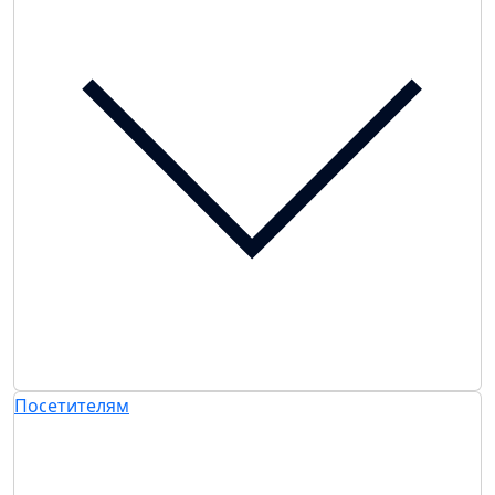
Посетителям