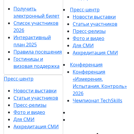
Получить
Пресс-центр
электронный билет
Новости выставки
Список участников
Статьи участников
2026
Пресс-релизы
Интерактивный
Фото и видео
план 2025
Для СМИ
Правила посещения
Аккредитация СМИ
Гостиницы и
Конференция
визовая поддержка
Конференция
Пресс-центр
«Измерения.
Испытания. Контроль»
Новости выставки
2026
Статьи участников
Чемпионат TechSkills
Пресс-релизы
Фото и видео
Для СМИ
Аккредитация СМИ