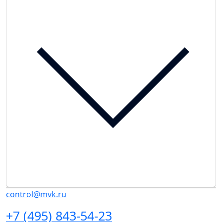
control@mvk.ru
+7 (495) 843-54-23