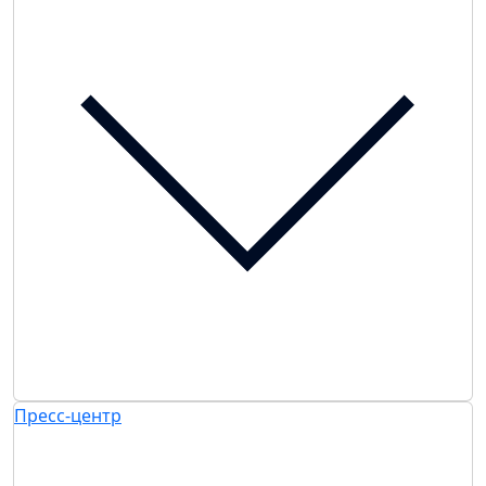
Пресс-центр