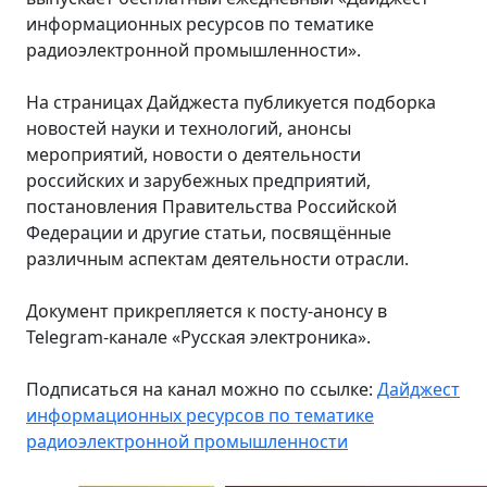
информационных ресурсов по тематике
радиоэлектронной промышленности».
На страницах Дайджеста публикуется подборка
новостей науки и технологий, анонсы
мероприятий, новости о деятельности
российских и зарубежных предприятий,
постановления Правительства Российской
Федерации и другие статьи, посвящённые
различным аспектам деятельности отрасли.
Документ прикрепляется к посту-анонсу в
Telegram-канале «Русская электроника».
Подписаться на канал можно по ссылке:
Дайджест
информационных ресурсов по тематике
радиоэлектронной промышленности