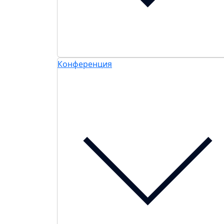
Конференция