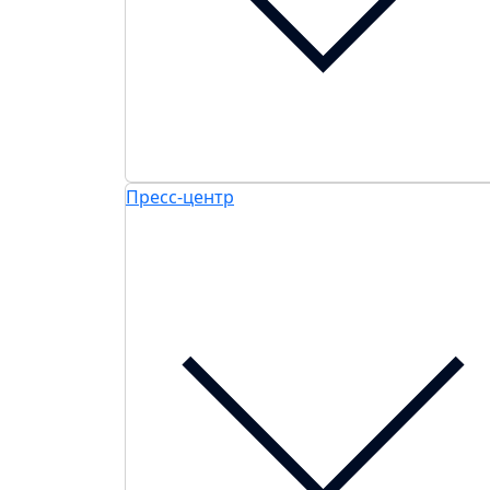
Пресс-центр