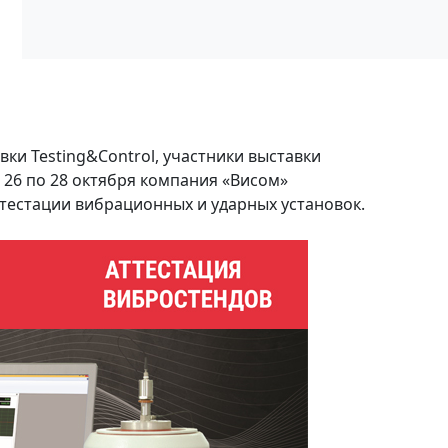
вки Testing&Control, участники выставки
 26 по 28 октября компания «Висом»
тестации вибрационных и ударных установок.