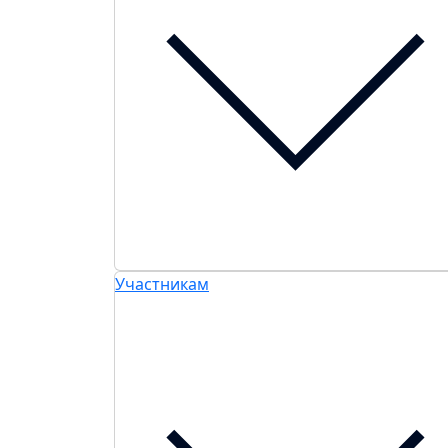
Участникам