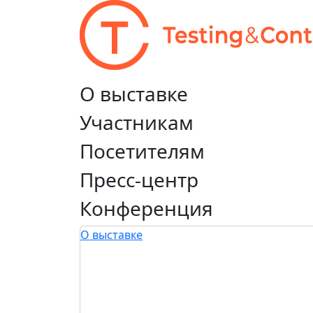
О выставке
Участникам
Посетителям
Пресс-центр
Конференция
О выставке