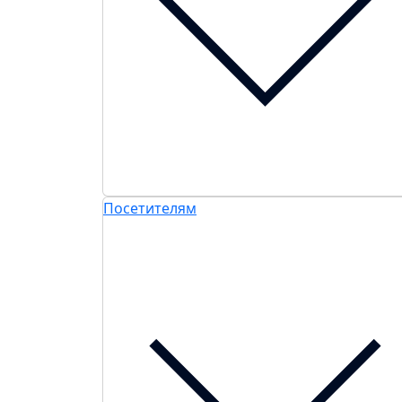
Посетителям