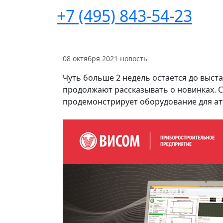
+7 (495) 843-54-23
08 октября 2021
новость
Чуть больше 2 недель остается до выста
продолжают рассказывать о новинках. С
продемонстрирует оборудование для ат