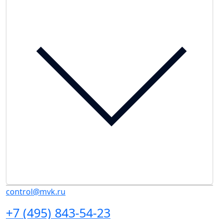
control@mvk.ru
+7 (495) 843-54-23