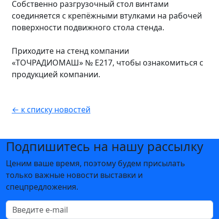
Собственно разгрузочный стол винтами
соединяется с крепёжными втулками на рабочей
поверхности подвижного стола стенда.
Приходите на стенд компании
«ТОЧРАДИОМАШ» № Е217, чтобы ознакомиться с
продукцией компании.
← к списку новостей
Подпишитесь на нашу рассылку
Ценим ваше время, поэтому будем присылать
только важные новости выставки и
спецпредложения.