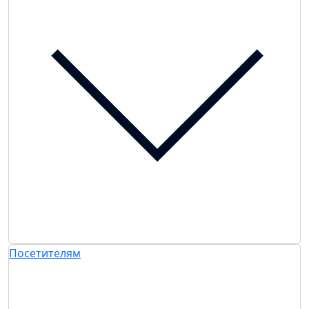
Посетителям