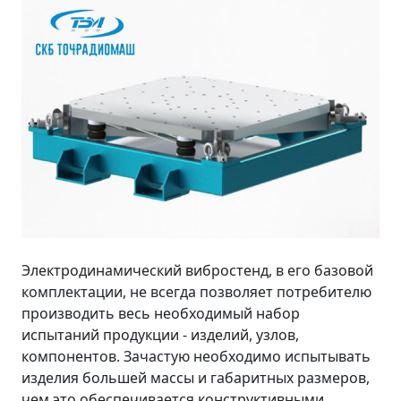
Электродинамический вибростенд, в его базовой
комплектации, не всегда позволяет потребителю
производить весь необходимый набор
испытаний продукции - изделий, узлов,
компонентов. Зачастую необходимо испытывать
изделия большей массы и габаритных размеров,
чем это обеспечивается конструктивными