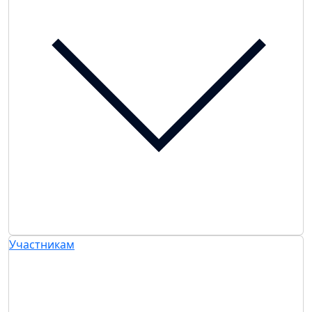
Участникам