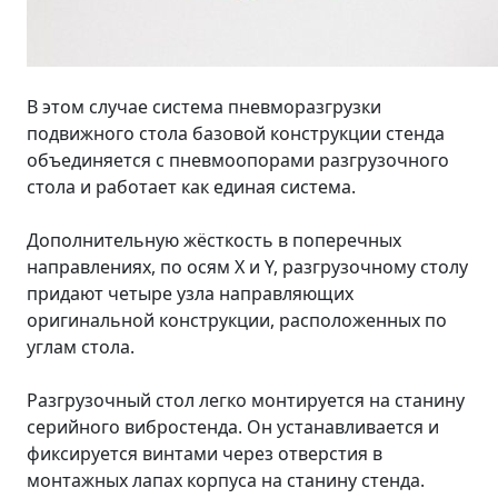
В этом случае система пневморазгрузки
подвижного стола базовой конструкции стенда
объединяется с пневмоопорами разгрузочного
стола и работает как единая система.
Дополнительную жёсткость в поперечных
направлениях, по осям X и Y, разгрузочному столу
придают четыре узла направляющих
оригинальной конструкции, расположенных по
углам стола.
Разгрузочный стол легко монтируется на станину
серийного вибростенда. Он устанавливается и
фиксируется винтами через отверстия в
монтажных лапах корпуса на станину стенда.