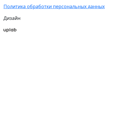
Политика обработки персональных данных
Дизайн