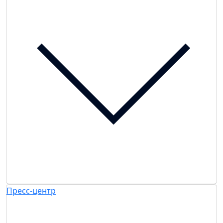
Пресс-центр