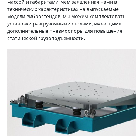
массой и габаритами, чем заявленная нами в
технических характеристиках на выпускаемые
модели вибростендов, мы можем комплектовать
установки разгрузочными столами, имеющими
дополнительные пневмоопоры для повышения
статической грузоподъемности.