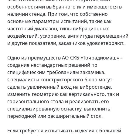
особенностями выбранного или имеющегося в
наличии стенда. При том, что собственно
основные параметры испытаний, такие как
частотный диапазон, типы вибрационных
воздействий, ускорение, амплитуда перемещений
и другие показатели, заказчиков удовлетворяют.
Одно из преимуществ АО СКБ «Точрадиомаш» –
создание нестандартных решений по
специфическим требованиям заказчика.
Специалисты конструкторского бюро могут
сделать увеличенный вход на вибростенде,
изменить геометрию как вертикального, так и
горизонтального стола и реализовать его
специализированную оснастку, выполнить
переходной или расширительный стол.
Если требуется испытывать изделия с большей