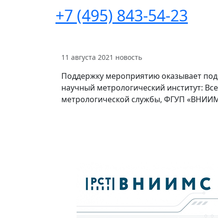
+7 (495) 843-54-23
11 августа 2021
новость
Поддержку мероприятию оказывает под
научный метрологический институт: Вс
метрологической службы, ФГУП «ВНИИМ