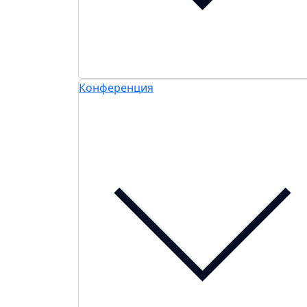
Конференция