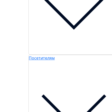
Посетителям