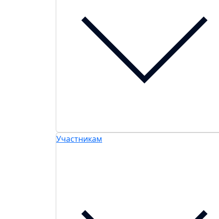
Участникам