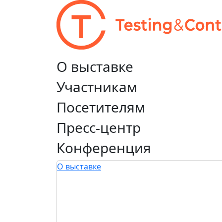
О выставке
Участникам
Посетителям
Пресс-центр
Конференция
О выставке