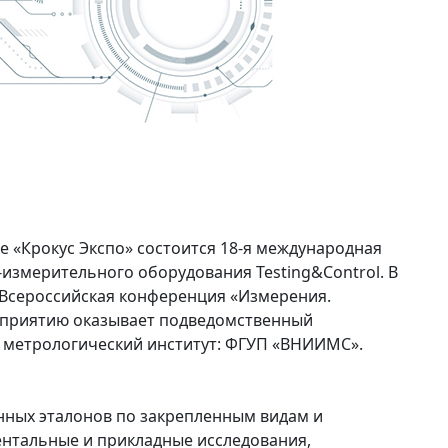
ке «Крокус Экспо» состоится 18-я международная
измерительного оборудования Testing&Control. В
 Всероссийская конференция «Измерения.
оприятию оказывает подведомственный
 метрологический институт: ФГУП «ВНИИМС».
нных эталонов по закрепленным видам и
нтальные и прикладные исследования,