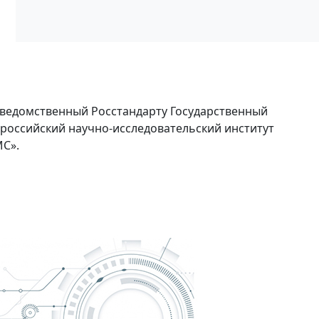
ведомственный Росстандарту Государственный
ероссийский научно-исследовательский институт
С».