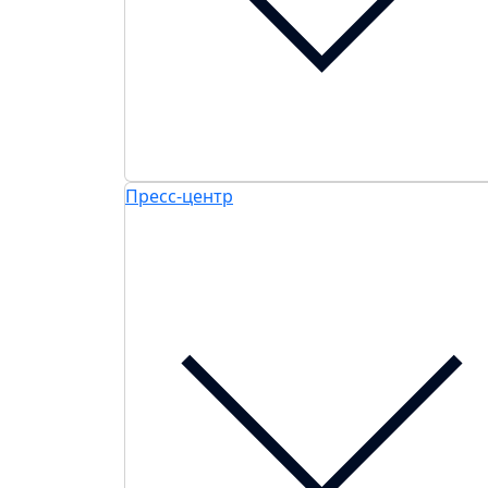
Пресс-центр