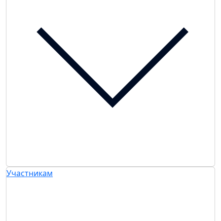
Участникам