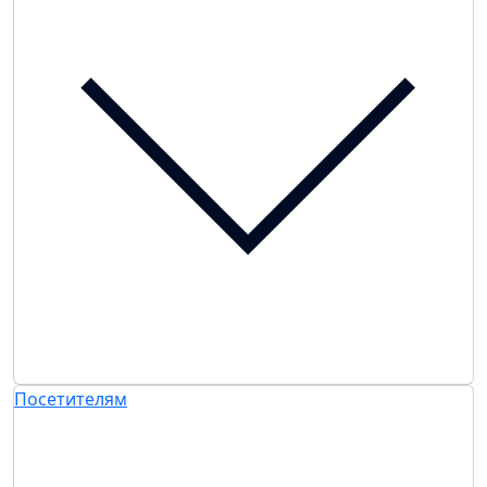
Посетителям