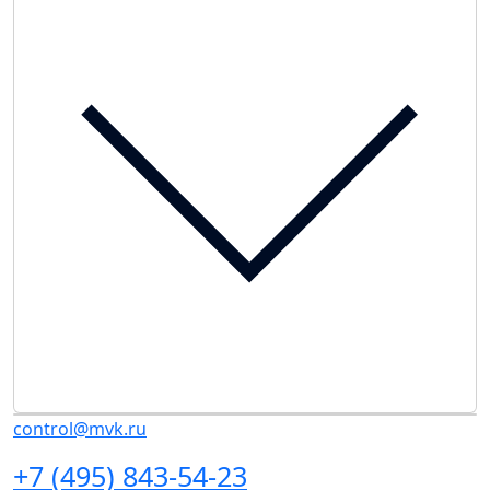
control@mvk.ru
+7 (495) 843-54-23