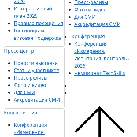
2026
Пресс-релизы
Интерактивный
Фото и видео
план 2025
Для СМИ
Правила посещения
Аккредитация СМИ
Гостиницы и
Конференция
визовая поддержка
Конференция
Пресс-центр
«Измерения.
Испытания. Контроль»
Новости выставки
2026
Статьи участников
Чемпионат TechSkills
Пресс-релизы
Фото и видео
Для СМИ
Аккредитация СМИ
Конференция
Конференция
«Измерения.