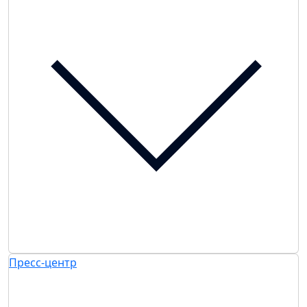
Пресс-центр