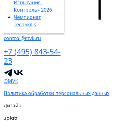
Испытания.
Контроль» 2026
Чемпионат
TechSkills
control@mvk.ru
+7 (495) 843-54-
23
©MVK
Политика обработки персональных данных
Дизайн