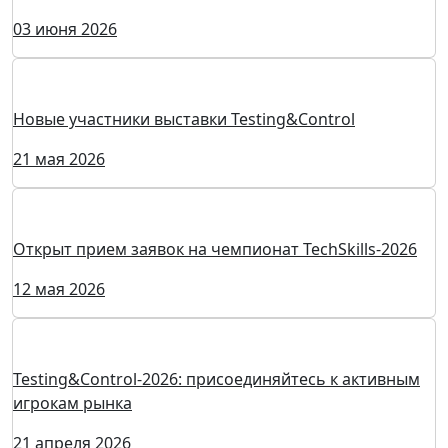
09 июня 2026
Открылась регистрация посетителей на выставку
Testing&Control-2026
08 июня 2026
3 июня – Всемирный день выставок: праздник тех,
кто создает будущее уже сегодня
03 июня 2026
Новые участники выставки Testing&Control