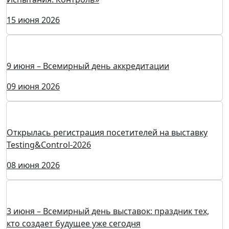
Новые сессии на конференции «Измерения.
Испытания. Контроль»
15 июня 2026
9 июня – Всемирный день аккредитации