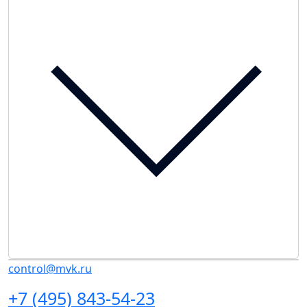
control@mvk.ru
+7 (495) 843-54-23