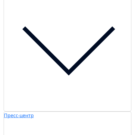
Пресс-центр