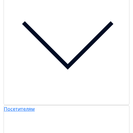
Посетителям