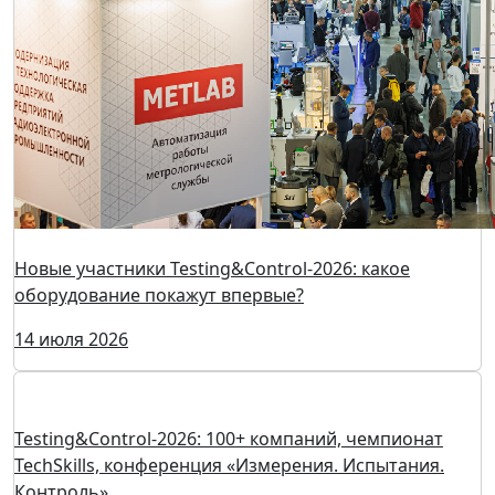
Новые участники Testing&Control-2026: какое
оборудование покажут впервые?
14 июля 2026