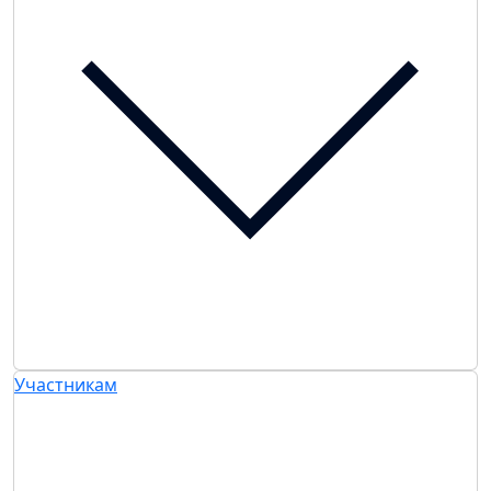
Участникам