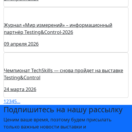
21 мая 2026
Открыт прием заявок на чемпионат TechSkills-2026
12 мая 2026