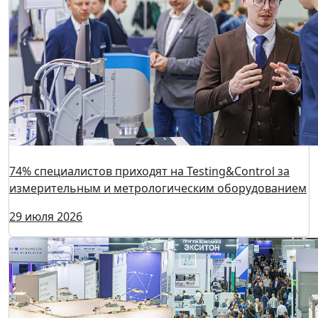
74% специалистов приходят на Testing&Control за
измерительным и метрологическим оборудованием
29 июля 2026