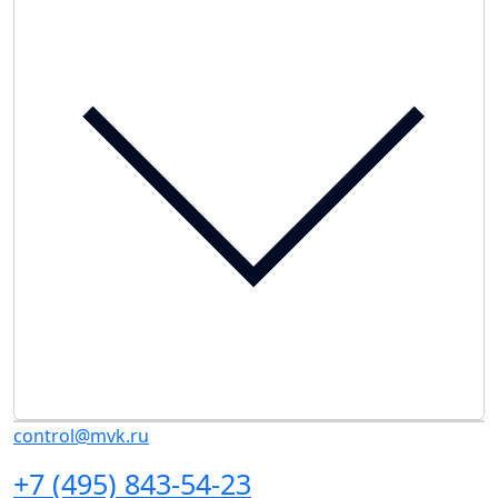
control@mvk.ru
+7 (495) 843-54-23