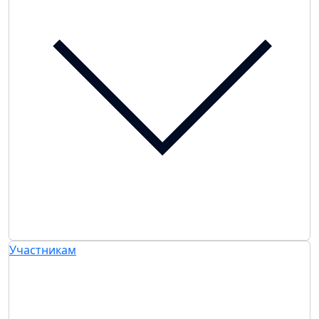
Участникам