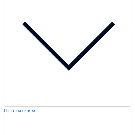
Посетителям