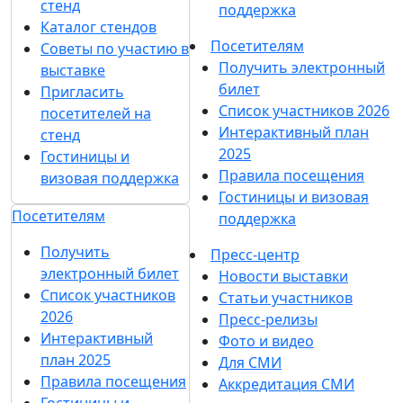
Новости
Больше новостей