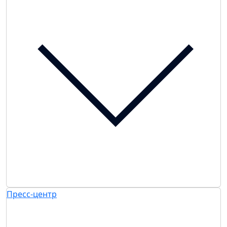
Пресс-центр