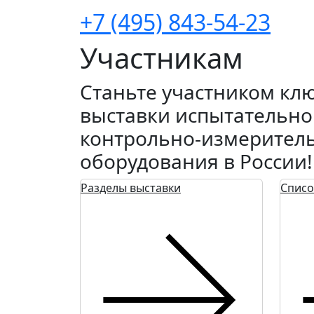
+7 (495) 843-54-23
Участникам
Станьте участником кл
выставки испытательно
контрольно-измерител
оборудования в России!
Разделы выставки
Списо