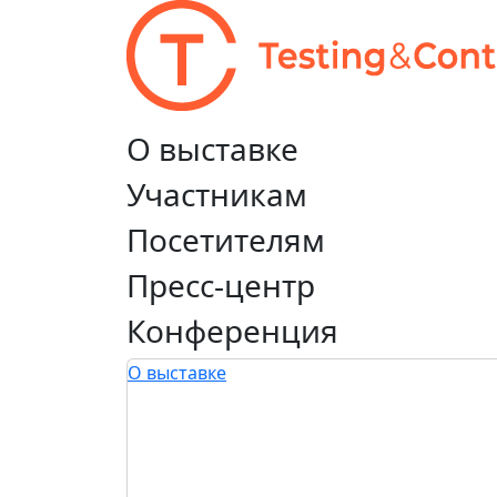
О выставке
Участникам
Посетителям
Пресс-центр
Конференция
О выставке