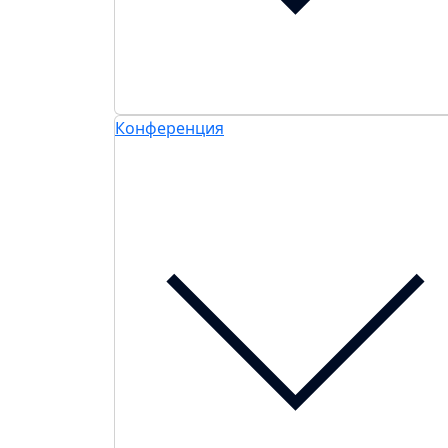
Конференция