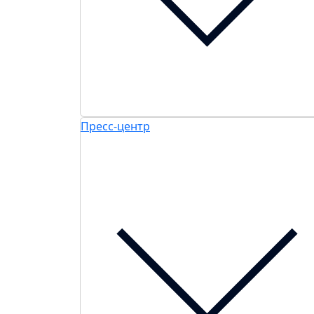
Пресс-центр