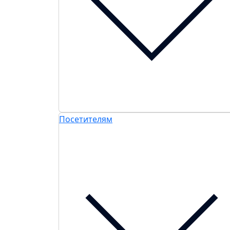
Посетителям