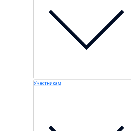
Участникам