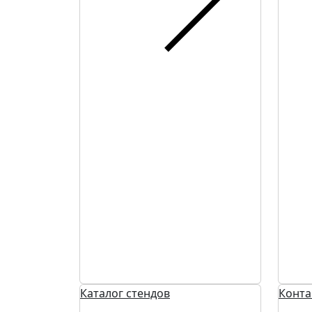
Каталог стендов
Конта