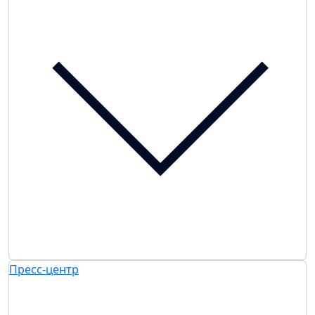
Пресс-центр