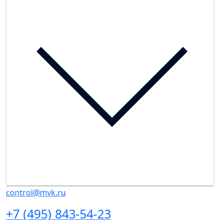
control@mvk.ru
+7 (495) 843-54-23