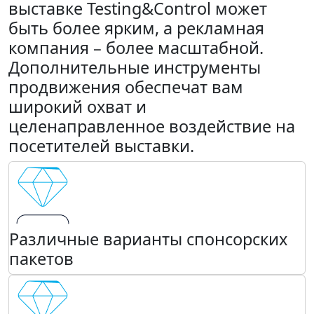
выставке Testing&Control может
быть более ярким, а рекламная
компания – более масштабной.
Дополнительные инструменты
продвижения обеспечат вам
широкий охват и
целенаправленное воздействие на
посетителей выставки.
Различные варианты спонсорских
пакетов