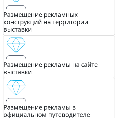
Размещение рекламных
конструкций на территории
выставки
Размещение рекламы на сайте
выставки
Размещение рекламы в
официальном путеводителе