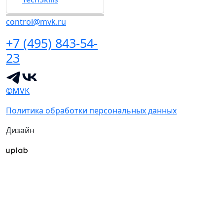
control@mvk.ru
+7 (495) 843-54-
23
©MVK
Политика обработки персональных данных
Дизайн