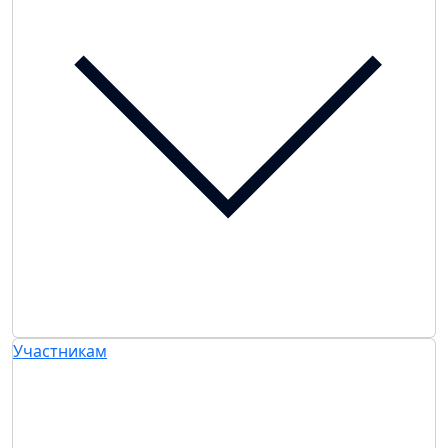
Участникам