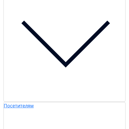
Посетителям