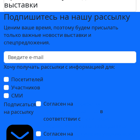
выставки
Подпишитесь на нашу рассылку
Ценим ваше время, поэтому будем присылать
только важные новости выставки и
спецпредложения.
Хочу получать рассылки с информацией для:
Посетителей
Участников
СМИ
Согласен на
обработку
Подписаться
персональных данных
в
на рассылку
соответствии с
Политикой
обработки персональных данных
Согласен на
получение уведомлений