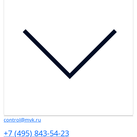
control@mvk.ru
+7 (495) 843-54-23