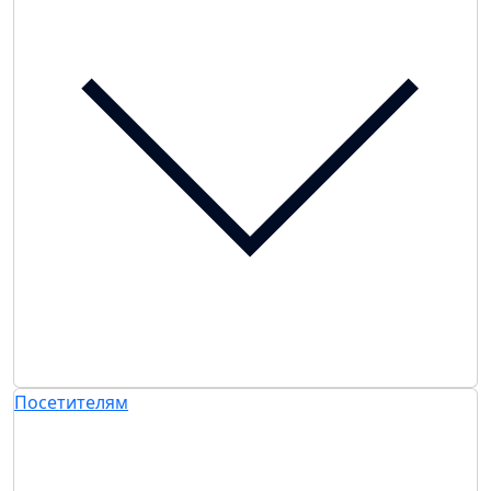
Посетителям