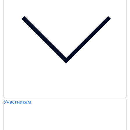
Участникам