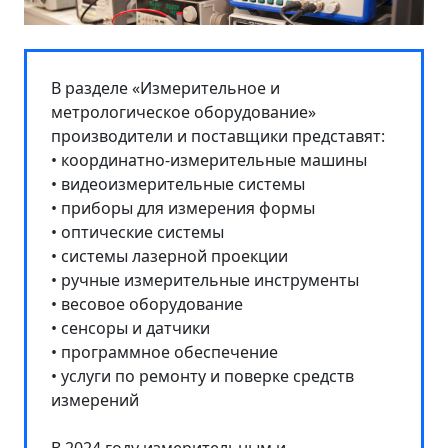
В разделе «Измерительное и
метрологическое оборудование»
производители и поставщики представят:
• координатно-измерительные машины
• видеоизмерительные системы
• приборы для измерения формы
• оптические системы
• системы лазерной проекции
• ручные измерительные инструменты
• весовое оборудование
• сенсоры и датчики
• программное обеспечение
• услуги по ремонту и поверке средств
измерений