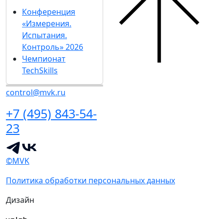
Конференция
«Измерения.
Испытания.
Контроль» 2026
Чемпионат
TechSkills
control@mvk.ru
+7 (495) 843-54-
23
©MVK
Политика обработки персональных данных
Дизайн