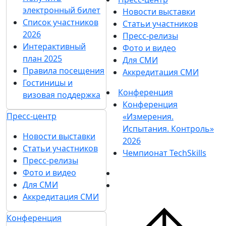
электронный билет
Новости выставки
Список участников
Статьи участников
2026
Пресс-релизы
Интерактивный
Фото и видео
план 2025
Для СМИ
Правила посещения
Аккредитация СМИ
Гостиницы и
Конференция
визовая поддержка
Конференция
Пресс-центр
«Измерения.
Испытания. Контроль»
Новости выставки
2026
Статьи участников
Чемпионат TechSkills
Пресс-релизы
Фото и видео
Для СМИ
Аккредитация СМИ
Конференция