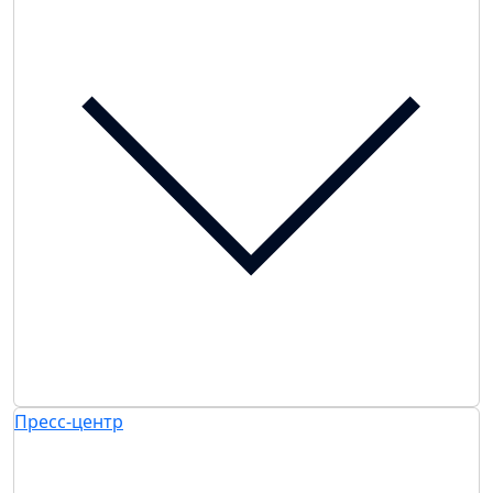
Пресс-центр