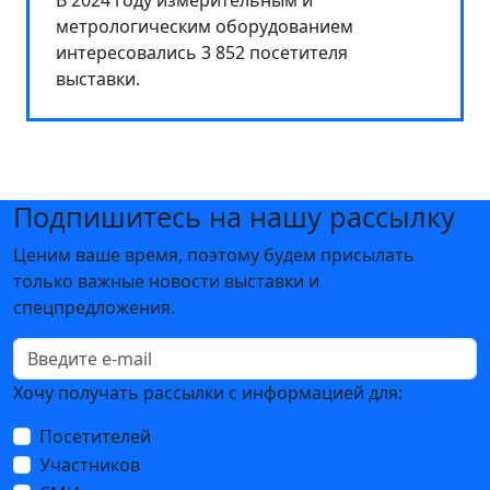
В 2024 году измерительным и
метрологическим оборудованием
интересовались 3 852 посетителя
выставки.
Подпишитесь на нашу рассылку
Ценим ваше время, поэтому будем присылать
только важные новости выставки и
спецпредложения.
Хочу получать рассылки с информацией для:
Посетителей
Участников