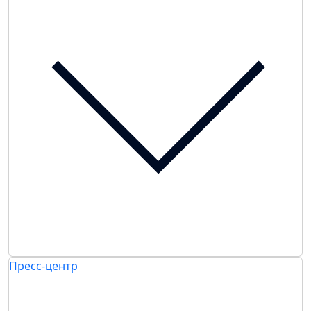
Пресс-центр