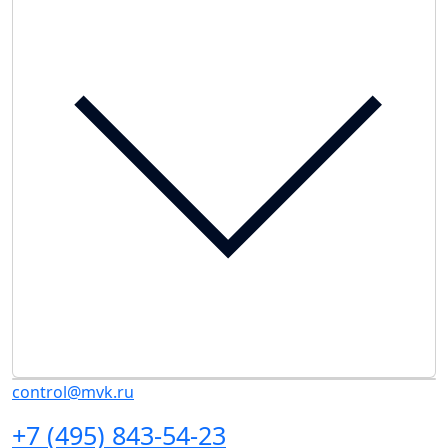
control@mvk.ru
+7 (495) 843-54-23