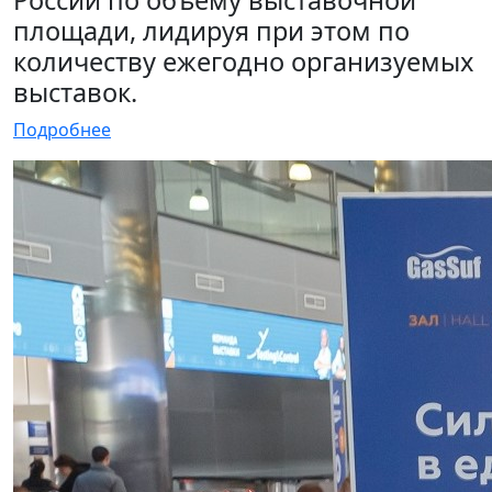
Ms. Zoe Zuo