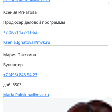
Елена Полянская
Менеджер технического сервиса
+7 (495) 843-54-23
доб. 1665