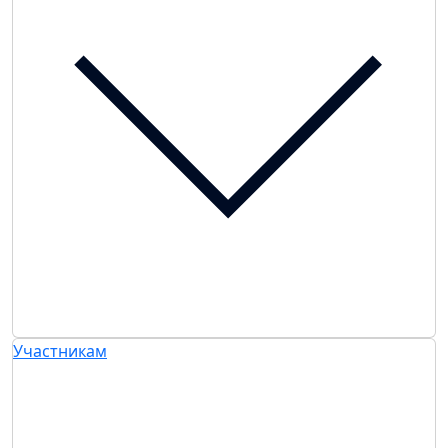
Участникам