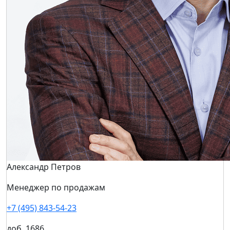
Александр Петров
Менеджер по продажам
+7 (495) 843-54-23
доб. 1686