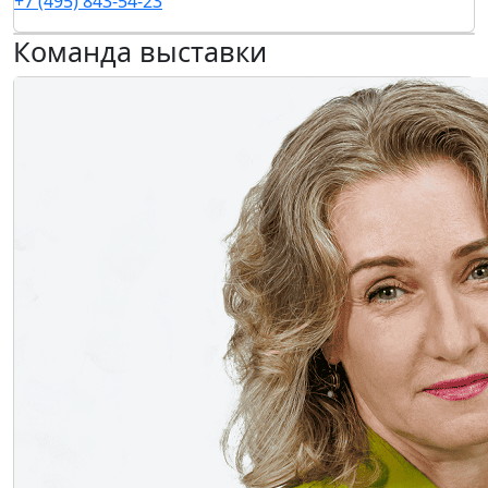
+7 (495) 843-54-23
Команда выставки