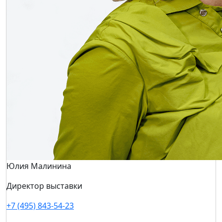
Юлия Малинина
Директор выставки
+7 (495) 843-54-23