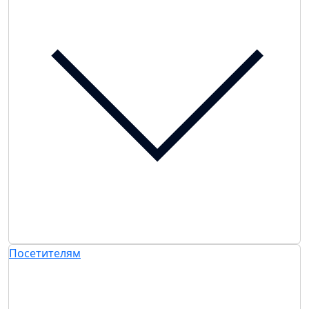
Посетителям